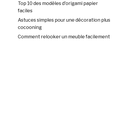
Top 10 des modèles d'origami papier
faciles
Astuces simples pour une décoration plus
cocooning
Comment relooker un meuble facilement