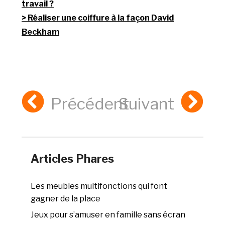
travail ?
Réaliser une coiffure à la façon David
Beckham
Précédent
Suivant
Articles Phares
Les meubles multifonctions qui font
gagner de la place
Jeux pour s’amuser en famille sans écran