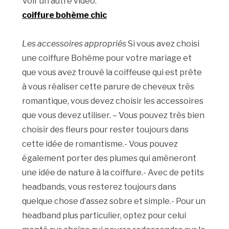
Voir un autre vidéo:
coiffure bohème chic
Les accessoires appropriés
Si vous avez choisi
une coiffure Bohême pour votre mariage et
que vous avez trouvé la coiffeuse qui est prête
à vous réaliser cette parure de cheveux très
romantique, vous devez choisir les accessoires
que vous devez utiliser. – Vous pouvez très bien
choisir des fleurs pour rester toujours dans
cette idée de romantisme.- Vous pouvez
également porter des plumes qui amèneront
une idée de nature à la coiffure.- Avec de petits
headbands, vous resterez toujours dans
quelque chose d’assez sobre et simple.- Pour un
headband plus particulier, optez pour celui