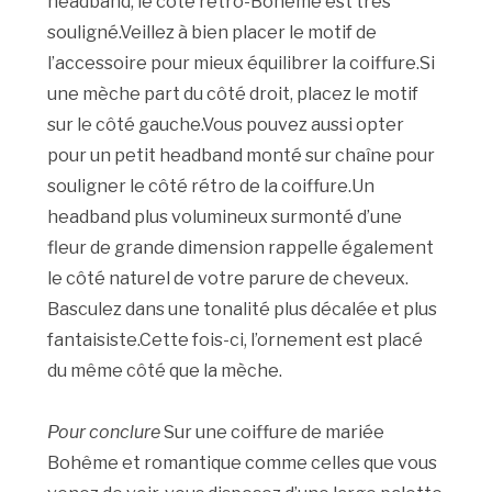
headband, le côté rétro-Bohême est très
souligné.Veillez à bien placer le motif de
l’accessoire pour mieux équilibrer la coiffure.Si
une mèche part du côté droit, placez le motif
sur le côté gauche.Vous pouvez aussi opter
pour un petit headband monté sur chaîne pour
souligner le côté rétro de la coiffure.Un
headband plus volumineux surmonté d’une
fleur de grande dimension rappelle également
le côté naturel de votre parure de cheveux.
Basculez dans une tonalité plus décalée et plus
fantaisiste.Cette fois-ci, l’ornement est placé
du même côté que la mèche.
Pour conclure
Sur une coiffure de mariée
Bohême et romantique comme celles que vous