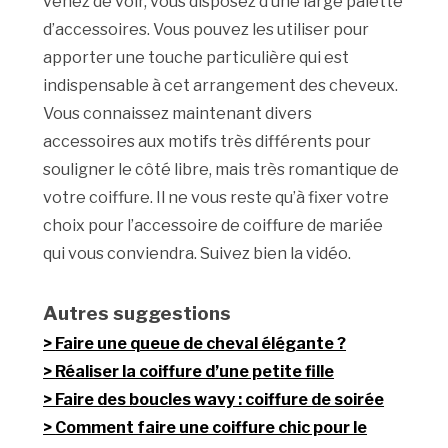
venez de voir, vous disposez d’une large palette
d’accessoires. Vous pouvez les utiliser pour
apporter une touche particulière qui est
indispensable à cet arrangement des cheveux.
Vous connaissez maintenant divers
accessoires aux motifs très différents pour
souligner le côté libre, mais très romantique de
votre coiffure. Il ne vous reste qu’à fixer votre
choix pour l’accessoire de coiffure de mariée
qui vous conviendra. Suivez bien la vidéo.
Autres suggestions
Faire une queue de cheval élégante ?
Réaliser la coiffure d’une petite fille
Faire des boucles wavy : coiffure de soirée
Comment faire une coiffure chic pour le