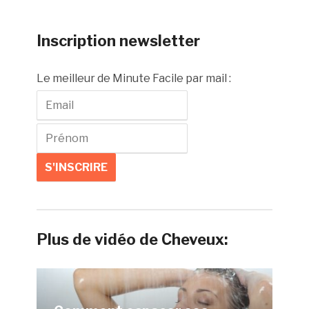
Inscription newsletter
Le meilleur de Minute Facile par mail :
Plus de vidéo de Cheveux: