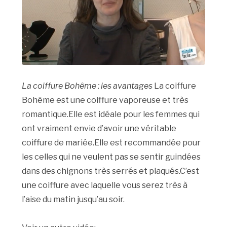
La coiffure Bohême : les avantages
La coiffure
Bohême est une coiffure vaporeuse et très
romantique.Elle est idéale pour les femmes qui
ont vraiment envie d’avoir une véritable
coiffure de mariée.Elle est recommandée pour
les celles qui ne veulent pas se sentir guindées
dans des chignons très serrés et plaqués.C’est
une coiffure avec laquelle vous serez très à
l’aise du matin jusqu’au soir.