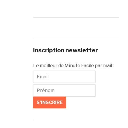
Inscription newsletter
Le meilleur de Minute Facile par mail :