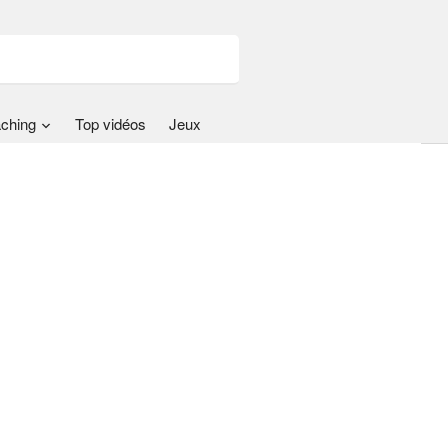
ching
Top vidéos
Jeux