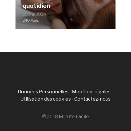
quotidien
21 mai 2026
240 Vues
Données Personnelles
-
Mentions légales
-
Utilisation des cookies
-
Contactez-nous
© 2018 Minute Facile