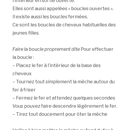
l’intérieur en sortie ouverte.
Elles sont aussi appelées « boucles ouvertes ».
Il existe aussi les boucles fermées.
Ce sont les boucles de cheveux habituelles des
jeunes filles.
Faire la boucle proprement dite
Pour effectuer
la boucle :
– Placez le fer à l’intérieur de la base des
cheveux
– Tournez tout simplement la mèche autour du
fer à friser
– Fermez le fer et attendez quelques secondes
Vous pouvez faire descendre légèrement le fer.
– Tirez tout doucement pour ôter la mèche