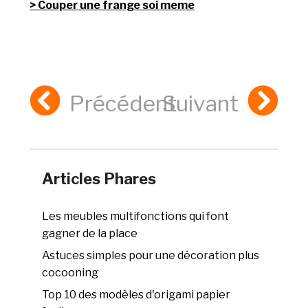
Couper une frange soi meme
Précédent
Suivant
Articles Phares
Les meubles multifonctions qui font
gagner de la place
Astuces simples pour une décoration plus
cocooning
Top 10 des modèles d'origami papier