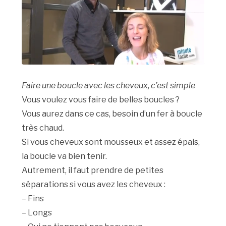
Faire une boucle avec les cheveux, c’est simple
Vous voulez vous faire de belles boucles ?
Vous aurez dans ce cas, besoin d’un fer à boucle
très chaud.
Si vous cheveux sont mousseux et assez épais,
la boucle va bien tenir.
Autrement, il faut prendre de petites
séparations si vous avez les cheveux :
– Fins
– Longs