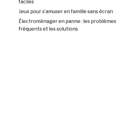
faciles
Jeux pour s’amuser en famille sans écran
Électroménager en panne : les problèmes
fréquents et les solutions