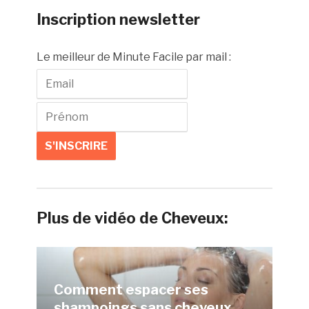
Inscription newsletter
Le meilleur de Minute Facile par mail :
Plus de vidéo de Cheveux:
Comment espacer ses
shampoings sans cheveux