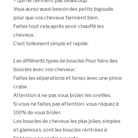
– Qui ne tiennent pas beaucoup
Vous aurez aussi besoin des petits bigoudis
pour que vos cheveux tiennent bien.
Faites tout cela après avoir chauffé les
cheveux.
C’est tellement simple et rapide.
Les différents types de boucles
Pour faire des
boucles avec vos cheveux :
Faites les séparations et tenez avec une pince
crabe
Attention à ne pas vous brûler les oreilles.
Si vous ne faites pas attention, vous risquez à
100% de vous brûler.
Les boucles de cheveux les plus jolies, simples
et glamours, sont les boucles rentrées à