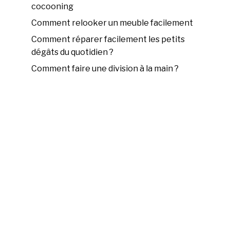
cocooning
Comment relooker un meuble facilement
Comment réparer facilement les petits
dégâts du quotidien ?
Comment faire une division à la main ?