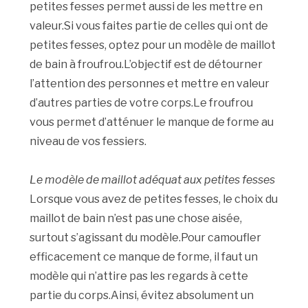
petites fesses permet aussi de les mettre en
valeur.Si vous faites partie de celles qui ont de
petites fesses, optez pour un modèle de maillot
de bain à froufrou.L’objectif est de détourner
l’attention des personnes et mettre en valeur
d’autres parties de votre corps.Le froufrou
vous permet d’atténuer le manque de forme au
niveau de vos fessiers.
Le modèle de maillot adéquat aux petites fesses
Lorsque vous avez de petites fesses, le choix du
maillot de bain n’est pas une chose aisée,
surtout s’agissant du modèle.Pour camoufler
efficacement ce manque de forme, il faut un
modèle qui n’attire pas les regards à cette
partie du corps.Ainsi, évitez absolument un