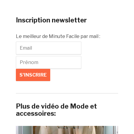
Inscription newsletter
Le meilleur de Minute Facile par mail :
Plus de vidéo de Mode et
accessoires: