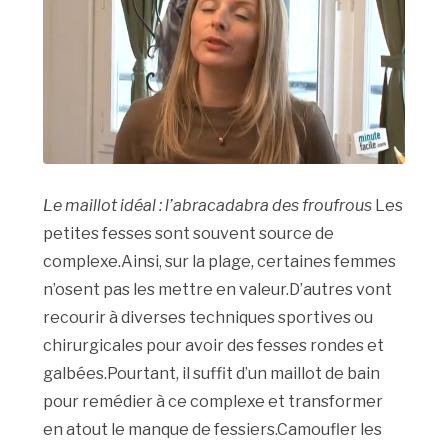
Le maillot idéal : l’abracadabra des froufrous
Les
petites fesses sont souvent source de
complexe.Ainsi, sur la plage, certaines femmes
n’osent pas les mettre en valeur.D’autres vont
recourir à diverses techniques sportives ou
chirurgicales pour avoir des fesses rondes et
galbées.Pourtant, il suffit d’un maillot de bain
pour remédier à ce complexe et transformer
en atout le manque de fessiers.Camoufler les