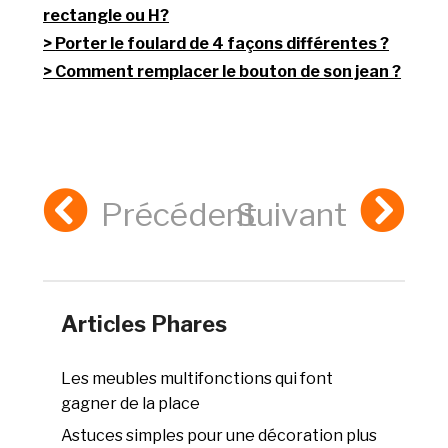
rectangle ou H?
Porter le foulard de 4 façons différentes ?
Comment remplacer le bouton de son jean ?
Précédent
Suivant
Articles Phares
Les meubles multifonctions qui font
gagner de la place
Astuces simples pour une décoration plus