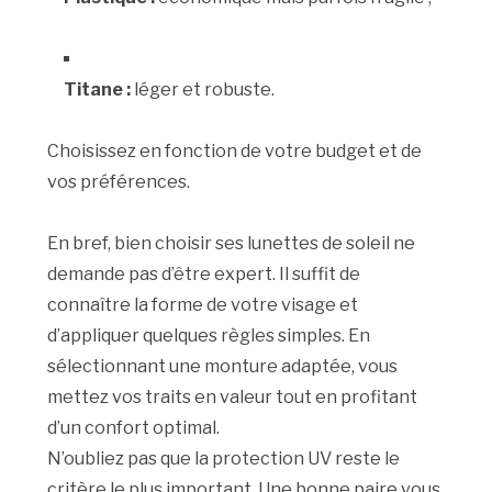
Titane :
léger et robuste.
Choisissez en fonction de votre budget et de
vos préférences.
En bref, bien choisir ses lunettes de soleil ne
demande pas d’être expert. Il suffit de
connaître la forme de votre visage et
d’appliquer quelques règles simples. En
sélectionnant une monture adaptée, vous
mettez vos traits en valeur tout en profitant
d’un confort optimal.
N’oubliez pas que la protection UV reste le
critère le plus important. Une bonne paire vous