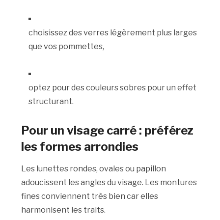
choisissez des verres légèrement plus larges
que vos pommettes,
optez pour des couleurs sobres pour un effet
structurant.
Pour un visage carré : préférez
les formes arrondies
Les lunettes rondes, ovales ou papillon
adoucissent les angles du visage. Les montures
fines conviennent très bien car elles
harmonisent les traits.