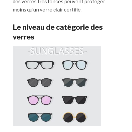
des verres très foncés peuvent protéger
moins qu’un verre clair certifié.
Le niveau de catégorie des
verres