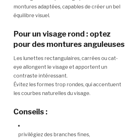
montures adaptées, capables de créer un bel
équilibre visuel.
Pour un visage rond : optez
pour des montures anguleuses
Les lunettes rectangulaires, carrées ou cat-
eye allongent le visage et apportent un
contraste intéressant.
Évitez les formes trop rondes, qui accentuent
les courbes naturelles du visage.
Conseils :
privilégiez des branches fines,