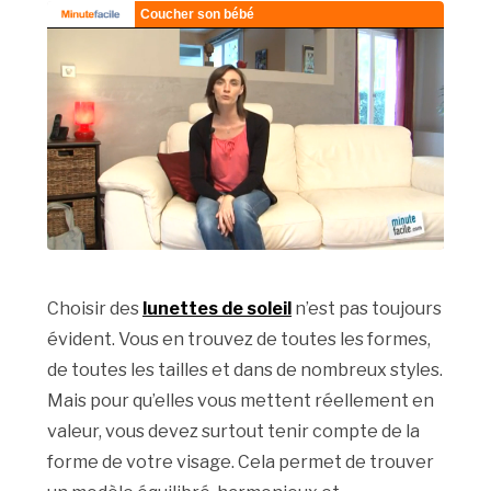
Choisir des
lunettes de soleil
n’est pas toujours
évident. Vous en trouvez de toutes les formes,
de toutes les tailles et dans de nombreux styles.
Mais pour qu’elles vous mettent réellement en
valeur, vous devez surtout tenir compte de la
forme de votre visage. Cela permet de trouver