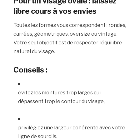
Pour un visage ovale : laissez
libre cours à vos envies
Toutes les formes vous correspondent : rondes,
carrées, géométriques, oversize ou vintage.
Votre seul objectif est de respecter l’équilibre
naturel du visage.
Conseils :
évitez les montures trop larges qui
dépassent trop le contour du visage,
privilégiez une largeur cohérente avec votre
ligne de sourcils.