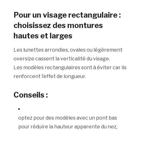
Pour un visage rectangulaire :
choisissez des montures
hautes et larges
Les lunettes arrondies, ovales ou légèrement
oversize cassent la verticalité du visage.
Les modèles rectangulaires sont à éviter car ils
renforcent l’effet de longueur.
Conseils :
optez pour des modèles avec un pont bas
pour réduire la hauteur apparente du nez,