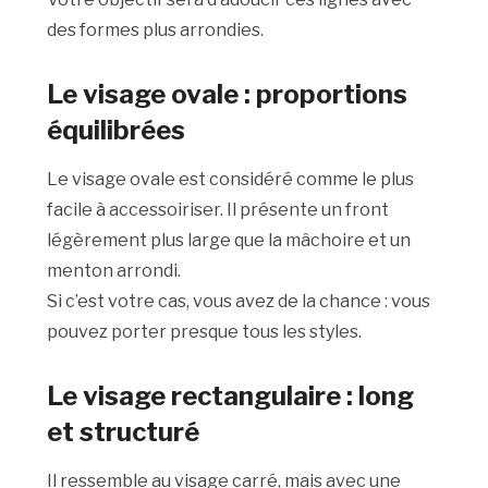
des formes plus arrondies.
Le visage ovale : proportions
équilibrées
Le visage ovale est considéré comme le plus
facile à accessoiriser. Il présente un front
légèrement plus large que la mâchoire et un
menton arrondi.
Si c’est votre cas, vous avez de la chance : vous
pouvez porter presque tous les styles.
Le visage rectangulaire : long
et structuré
Il ressemble au visage carré, mais avec une