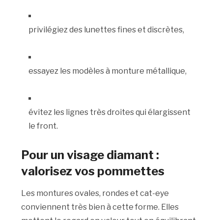
privilégiez des lunettes fines et discrètes,
essayez les modèles à monture métallique,
évitez les lignes très droites qui élargissent
le front.
Pour un visage diamant :
valorisez vos pommettes
Les montures ovales, rondes et cat-eye
conviennent très bien à cette forme. Elles