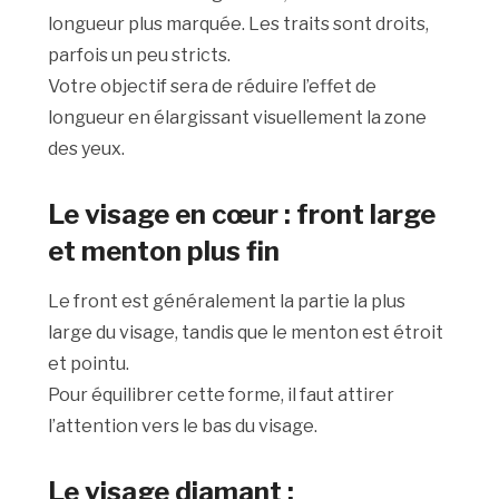
longueur plus marquée. Les traits sont droits,
parfois un peu stricts.
Votre objectif sera de réduire l’effet de
longueur en élargissant visuellement la zone
des yeux.
Le visage en cœur : front large
et menton plus fin
Le front est généralement la partie la plus
large du visage, tandis que le menton est étroit
et pointu.
Pour équilibrer cette forme, il faut attirer
l’attention vers le bas du visage.
Le visage diamant :