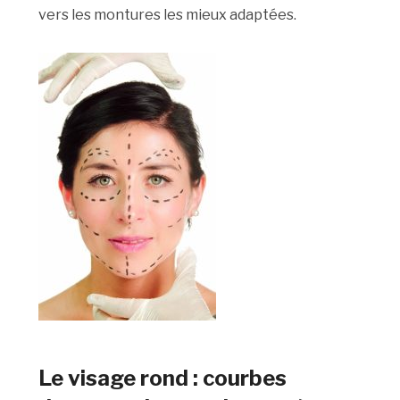
vers les montures les mieux adaptées.
Le visage rond : courbes