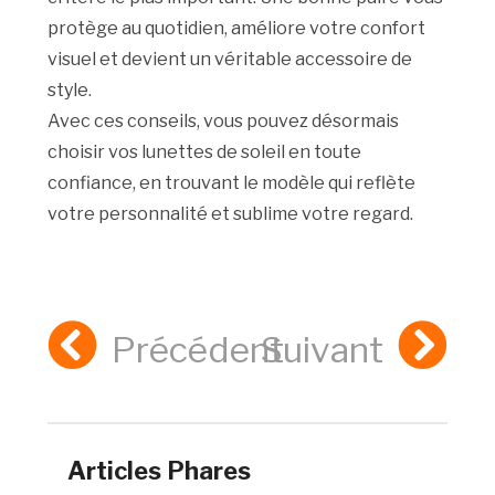
protège au quotidien, améliore votre confort
visuel et devient un véritable accessoire de
style.
Avec ces conseils, vous pouvez désormais
choisir vos lunettes de soleil en toute
confiance, en trouvant le modèle qui reflète
votre personnalité et sublime votre regard.
Précédent
Suivant
Articles Phares