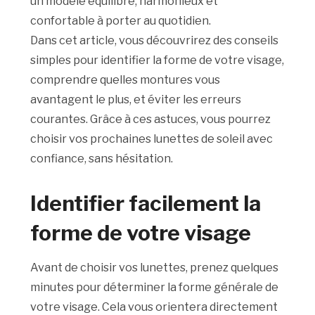
un modèle équilibré, harmonieux et
confortable à porter au quotidien.
Dans cet article, vous découvrirez des conseils
simples pour identifier la forme de votre visage,
comprendre quelles montures vous
avantagent le plus, et éviter les erreurs
courantes. Grâce à ces astuces, vous pourrez
choisir vos prochaines lunettes de soleil avec
confiance, sans hésitation.
Identifier facilement la
forme de votre visage
Avant de choisir vos lunettes, prenez quelques
minutes pour déterminer la forme générale de
votre visage. Cela vous orientera directement