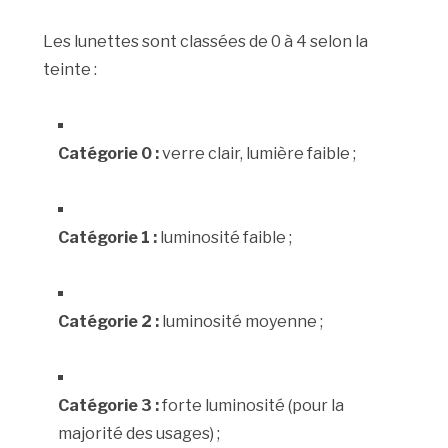
Les lunettes sont classées de 0 à 4 selon la
teinte :
Catégorie 0 :
verre clair, lumière faible ;
Catégorie 1 :
luminosité faible ;
Catégorie 2 :
luminosité moyenne ;
Catégorie 3 :
forte luminosité (pour la
majorité des usages) ;