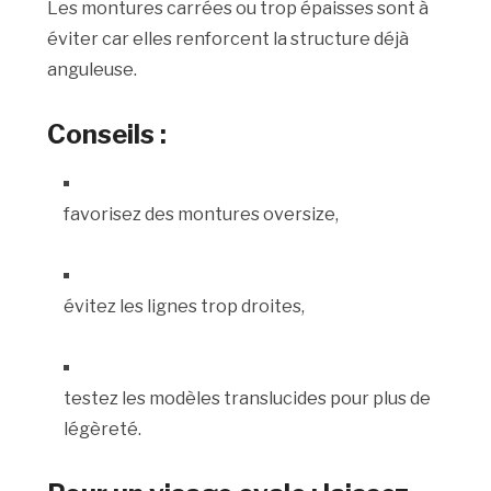
Les montures carrées ou trop épaisses sont à
éviter car elles renforcent la structure déjà
anguleuse.
Conseils :
favorisez des montures oversize,
évitez les lignes trop droites,
testez les modèles translucides pour plus de
légèreté.