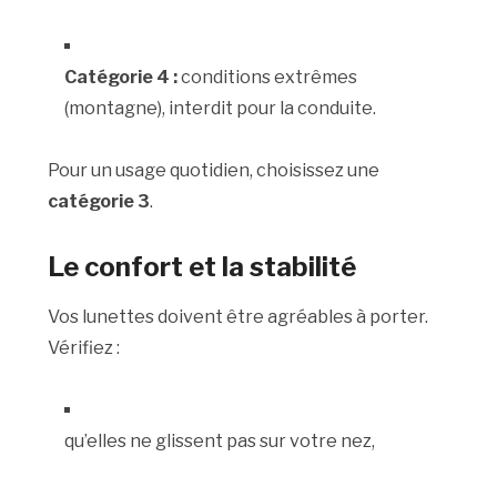
Catégorie 4 :
conditions extrêmes
(montagne), interdit pour la conduite.
Pour un usage quotidien, choisissez une
catégorie 3
.
Le confort et la stabilité
Vos lunettes doivent être agréables à porter.
Vérifiez :
qu’elles ne glissent pas sur votre nez,