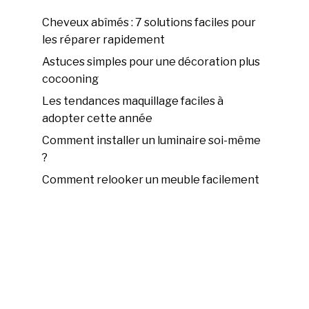
Cheveux abîmés : 7 solutions faciles pour
les réparer rapidement
Astuces simples pour une décoration plus
cocooning
Les tendances maquillage faciles à
adopter cette année
Comment installer un luminaire soi-même
?
Comment relooker un meuble facilement