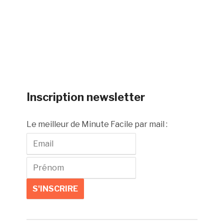
Inscription newsletter
Le meilleur de Minute Facile par mail :