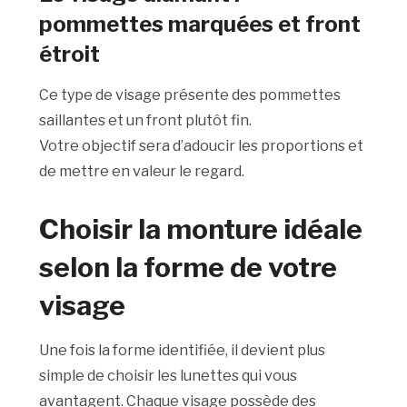
pommettes marquées et front
étroit
Ce type de visage présente des pommettes
saillantes et un front plutôt fin.
Votre objectif sera d’adoucir les proportions et
de mettre en valeur le regard.
Choisir la monture idéale
selon la forme de votre
visage
Une fois la forme identifiée, il devient plus
simple de choisir les lunettes qui vous
avantagent. Chaque visage possède des