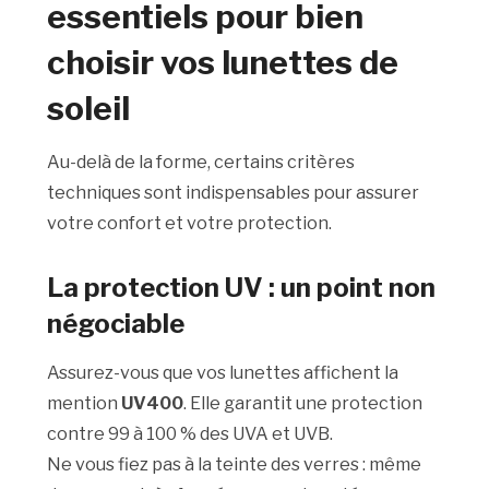
essentiels pour bien
choisir vos lunettes de
soleil
Au-delà de la forme, certains critères
techniques sont indispensables pour assurer
votre confort et votre protection.
La protection UV : un point non
négociable
Assurez-vous que vos lunettes affichent la
mention
UV400
. Elle garantit une protection
contre 99 à 100 % des UVA et UVB.
Ne vous fiez pas à la teinte des verres : même