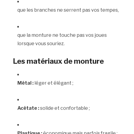
que les branches ne serrent pas vos tempes,
que la monture ne touche pas vos joues
lorsque vous souriez.
Les matériaux de monture
Métal :
léger et élégant ;
Acétate :
solide et confortable ;
Plastique :
économique mais parfois fragile ;