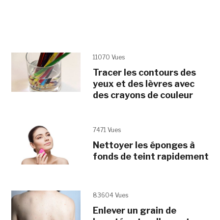
11070 Vues
Tracer les contours des
yeux et des lèvres avec
des crayons de couleur
7471 Vues
Nettoyer les éponges à
fonds de teint rapidement
83604 Vues
Enlever un grain de