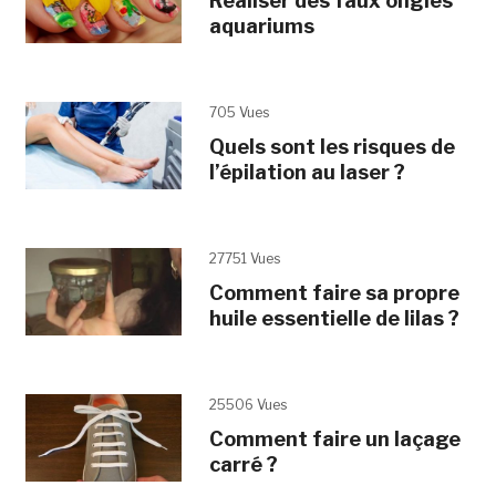
Réaliser des faux ongles
aquariums
705 Vues
Quels sont les risques de
l’épilation au laser ?
27751 Vues
Comment faire sa propre
huile essentielle de lilas ?
25506 Vues
Comment faire un laçage
carré ?