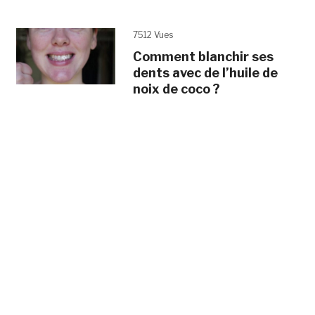
7512 Vues
Comment blanchir ses
dents avec de l’huile de
noix de coco ?