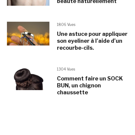
beauté naturellement
1806 Vues
Une astuce pour appliquer
son eyeliner à l’aide d’un
recourbe-cils.
1304 Vues
Comment faire un SOCK
BUN, un chignon
chaussette