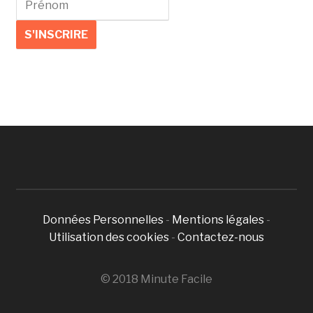
Données Personnelles
-
Mentions légales
-
Utilisation des cookies
-
Contactez-nous
© 2018 Minute Facile