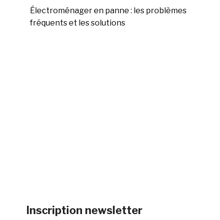
Électroménager en panne : les problèmes
fréquents et les solutions
Inscription newsletter