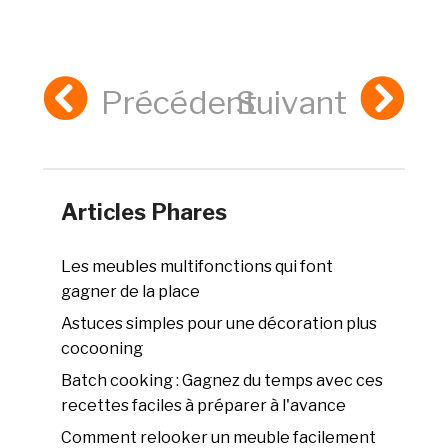
Précédent
Suivant
Articles Phares
Les meubles multifonctions qui font
gagner de la place
Astuces simples pour une décoration plus
cocooning
Batch cooking : Gagnez du temps avec ces
recettes faciles à préparer à l'avance
Comment relooker un meuble facilement