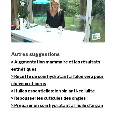
Autres suggestions
Augmentation mammaire et les résultats
esthétiques
Recette de soin hydratant à l’aloe vera pour
cheveux et corps
Huiles essentielles: le soin anti-cellulite
Repousser les cuticules des ongles
Préparer un soin hydratant à l’huile d’argan