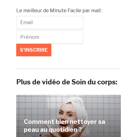
Le meilleur de Minute Facile par mail :
Plus de vidéo de Soin du corps:
Comment bien nettoyer sa
peau au quotidien ?