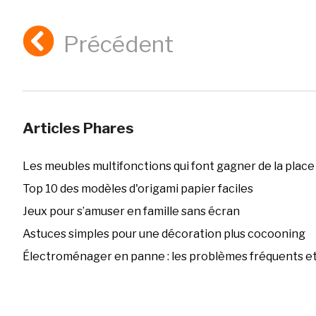
Précédent
Articles Phares
Les meubles multifonctions qui font gagner de la place
Top 10 des modèles d'origami papier faciles
Jeux pour s’amuser en famille sans écran
Astuces simples pour une décoration plus cocooning
Électroménager en panne : les problèmes fréquents et 