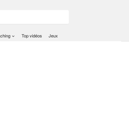
ching
Top vidéos
Jeux