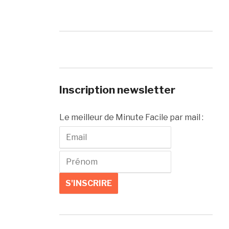
Inscription newsletter
Le meilleur de Minute Facile par mail :