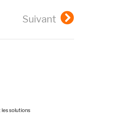
Suivant
les solutions