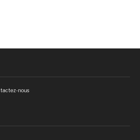
tactez-nous