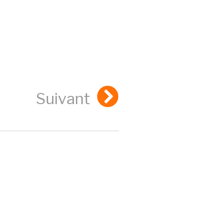
Suivant