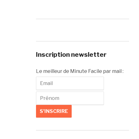
Inscription newsletter
Le meilleur de Minute Facile par mail :