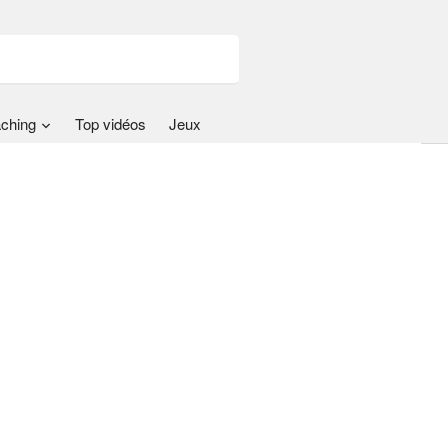
ching
Top vidéos
Jeux