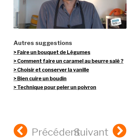
Autres suggestions
Faire un bouquet de Légumes
Comment faire un caramel au beurre salé ?
Choisir et conserver la vanille
Bien cuire un boudin
Technique pour peler un poivron
Précédent
Suivant