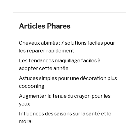
Articles Phares
Cheveux abîmés : 7 solutions faciles pour
les réparer rapidement
Les tendances maquillage faciles à
adopter cette année
Astuces simples pour une décoration plus
cocooning
Augmenter la tenue du crayon pour les
yeux
Influences des saisons sur la santé et le
moral