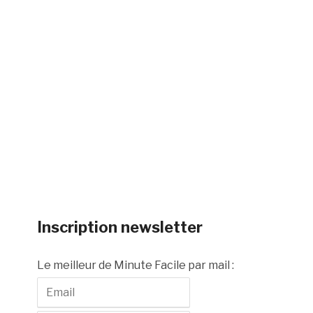
Inscription newsletter
Le meilleur de Minute Facile par mail :