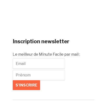
Inscription newsletter
Le meilleur de Minute Facile par mail :