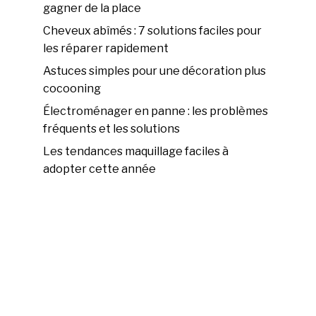
gagner de la place
Cheveux abîmés : 7 solutions faciles pour
les réparer rapidement
Astuces simples pour une décoration plus
cocooning
Électroménager en panne : les problèmes
fréquents et les solutions
Les tendances maquillage faciles à
adopter cette année