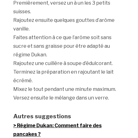
Premièrement, versez un à un les 3 petits
suisses.
Rajoutez ensuite quelques gouttes d’arôme
vanille.
Faites attention à ce que l’arôme soit sans
sucre et sans graisse pour être adapté au
régime Dukan.
Rajoutez une cuillère à soupe d’édulcorant.
Terminez la préparation en rajoutant le lait
écrémé.
Mixez le tout pendant une minute maximum.
Versez ensuite le mélange dans un verre.
Autres suggestions
Régime Dukan: Comment faire des
pancakes ?