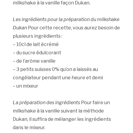
milkshake à la vanille façon Dukan.
Les ingrédients pour la préparation du milkshake
Dukan
Pour cette recette, vous aurez besoin de
plusieurs ingrédients :
– 10cl de lait écrémé
– du sucre édulcorant
– de l’arôme vanille
– 3 petits suisses 0% qu’on a laissés au
congélateur pendant une heure et demi
– un mixeur
La préparation des ingrédients
Pour faire un
milkshake à la vanille suivant la méthode
Dukan, il suffira de mélanger les ingrédients
dans le mixeur.