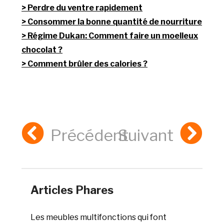
Perdre du ventre rapidement
Consommer la bonne quantité de nourriture
Régime Dukan: Comment faire un moelleux
chocolat ?
Comment brûler des calories ?
Précédent
Suivant
Articles Phares
Les meubles multifonctions qui font