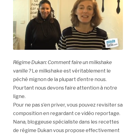
Régime Dukan: Comment faire un milkshake
vanille ?
Le milkshake est véritablement le
péché mignon de la plupart d’entre nous.
Pourtant nous devons faire attention à notre
ligne.
Pour ne pas s’en priver, vous pouvez revisiter sa
composition en regardant ce vidéo reportage.
Nana, bloggeuse spécialiste dans les recettes
de régime Dukan vous propose effectivement