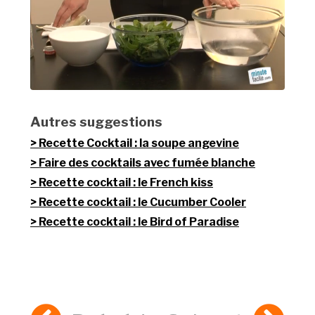
Autres suggestions
Recette Cocktail : la soupe angevine
Faire des cocktails avec fumée blanche
Recette cocktail : le French kiss
Recette cocktail : le Cucumber Cooler
Recette cocktail : le Bird of Paradise