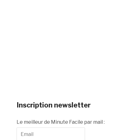
Inscription newsletter
Le meilleur de Minute Facile par mail :