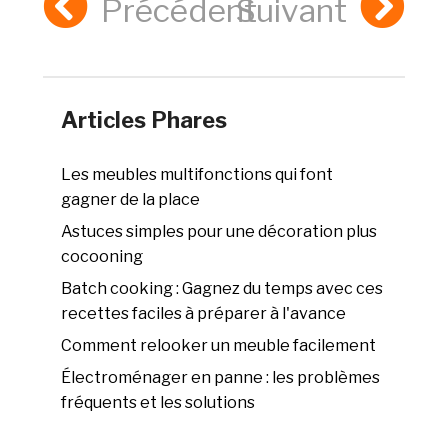
Précédent
Suivant
Articles Phares
Les meubles multifonctions qui font
gagner de la place
Astuces simples pour une décoration plus
cocooning
Batch cooking : Gagnez du temps avec ces
recettes faciles à préparer à l'avance
Comment relooker un meuble facilement
Électroménager en panne : les problèmes
fréquents et les solutions