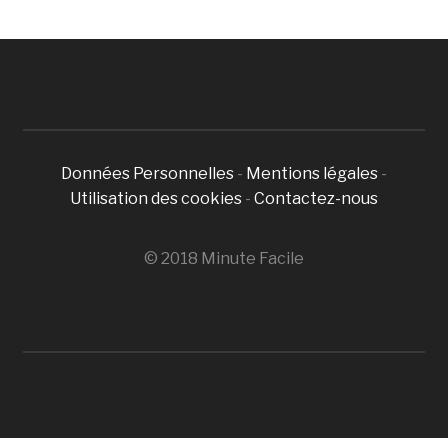
Données Personnelles
-
Mentions légales
-
Utilisation des cookies
-
Contactez-nous
© 2018 Minute Facile