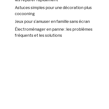
Astuces simples pour une décoration plus
cocooning
Jeux pour s’amuser en famille sans écran
Électroménager en panne : les problèmes
fréquents et les solutions