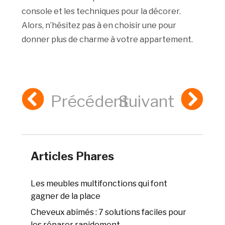
console et les techniques pour la décorer.
Alors, n’hésitez pas à en choisir une pour
donner plus de charme à votre appartement.
Précédent
Suivant
Articles Phares
Les meubles multifonctions qui font
gagner de la place
Cheveux abîmés : 7 solutions faciles pour
les réparer rapidement