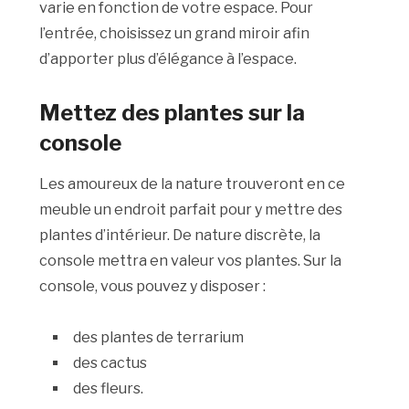
varie en fonction de votre espace. Pour
l’entrée, choisissez un grand miroir afin
d’apporter plus d’élégance à l’espace.
Mettez des plantes sur la
console
Les amoureux de la nature trouveront en ce
meuble un endroit parfait pour y mettre des
plantes d’intérieur. De nature discrète, la
console mettra en valeur vos plantes. Sur la
console, vous pouvez y disposer :
des plantes de terrarium
des cactus
des fleurs.