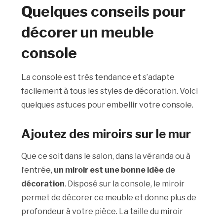
Quelques conseils pour
décorer un meuble
console
La console est très tendance et s’adapte
facilement à tous les styles de décoration. Voici
quelques astuces pour embellir votre console.
Ajoutez des miroirs sur le mur
Que ce soit dans le salon, dans la véranda ou à
l’entrée,
un miroir est une bonne idée de
décoration
. Disposé sur la console, le miroir
permet de décorer ce meuble et donne plus de
profondeur à votre pièce. La taille du miroir