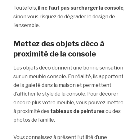
Toutefois,
il ne faut pas surcharger la console
,
sinon vous risquez de dégrader le design de
l’ensemble.
Mettez des objets déco à
proximité de la console
Les objets déco donnent une bonne sensation
sur un meuble console. En réalité, ils apportent
de la gaieté dans la maison et permettent
d’afficher le style de la console. Pour décorer
encore plus votre meuble, vous pouvez mettre
à proximité des
tableaux de peintures
ou des
photos de famille.
Vous connaissez à présent l’utilité d’une