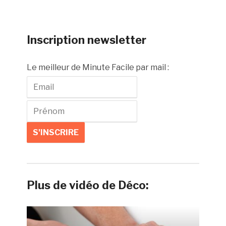
Inscription newsletter
Le meilleur de Minute Facile par mail :
Plus de vidéo de Déco: