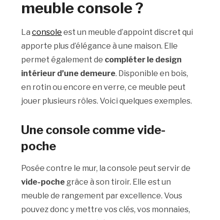
meuble console ?
La
console
est un meuble d’appoint discret qui
apporte plus d’élégance à une maison. Elle
permet également de
compléter le design
intérieur d’une demeure
. Disponible en bois,
en rotin ou encore en verre, ce meuble peut
jouer plusieurs rôles. Voici quelques exemples.
Une console comme vide-
poche
Posée contre le mur, la console peut servir de
vide-poche
grâce à son tiroir. Elle est un
meuble de rangement par excellence. Vous
pouvez donc y mettre vos clés, vos monnaies,