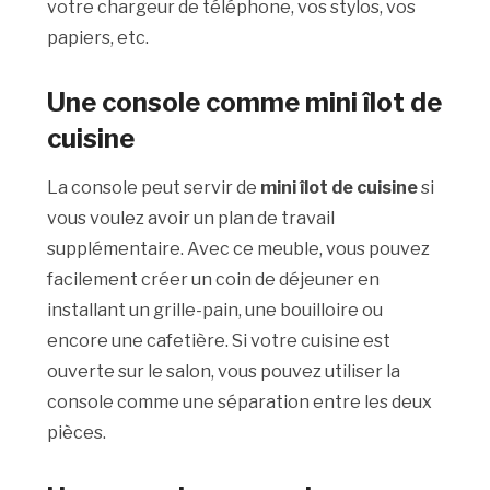
votre chargeur de téléphone, vos stylos, vos
papiers, etc.
Une console comme mini îlot de
cuisine
La console peut servir de
mini îlot de cuisine
si
vous voulez avoir un plan de travail
supplémentaire. Avec ce meuble, vous pouvez
facilement créer un coin de déjeuner en
installant un grille-pain, une bouilloire ou
encore une cafetière. Si votre cuisine est
ouverte sur le salon, vous pouvez utiliser la
console comme une séparation entre les deux
pièces.