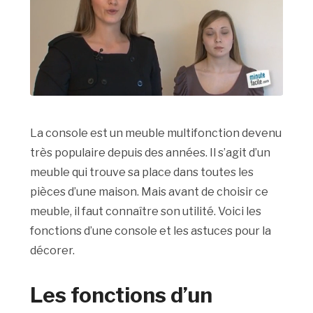
La console est un meuble multifonction devenu
très populaire depuis des années. Il s’agit d’un
meuble qui trouve sa place dans toutes les
pièces d’une maison. Mais avant de choisir ce
meuble, il faut connaître son utilité. Voici les
fonctions d’une console et les astuces pour la
décorer.
Les fonctions d’un