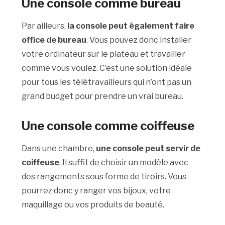
Une console comme bureau
Par ailleurs,
la console peut également faire
office de bureau
. Vous pouvez donc installer
votre ordinateur sur le plateau et travailler
comme vous voulez. C’est une solution idéale
pour tous les télétravailleurs qui n’ont pas un
grand budget pour prendre un vrai bureau.
Une console comme coiffeuse
Dans une chambre,
une console peut servir de
coiffeuse
. Il suffit de choisir un modèle avec
des rangements sous forme de tiroirs. Vous
pourrez donc y ranger vos bijoux, votre
maquillage ou vos produits de beauté.