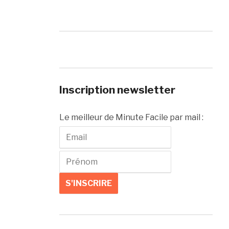
Inscription newsletter
Le meilleur de Minute Facile par mail :