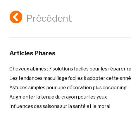
Précédent
Articles Phares
Cheveux abîmés : 7 solutions faciles pour les réparer 
Les tendances maquillage faciles à adopter cette ann
Astuces simples pour une décoration plus cocooning
Augmenter la tenue du crayon pour les yeux
Influences des saisons sur la santé et le moral