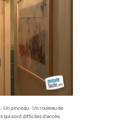
.- Un pinceau.- Un rouleau de
 qui sont difficiles d’accès.