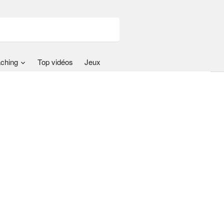
ching
Top vidéos
Jeux