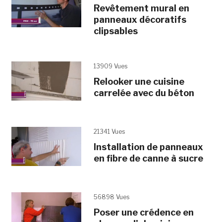
Revêtement mural en
panneaux décoratifs
clipsables
13909 Vues
Relooker une cuisine
carrelée avec du béton
21341 Vues
Installation de panneaux
en fibre de canne à sucre
56898 Vues
Poser une crédence en