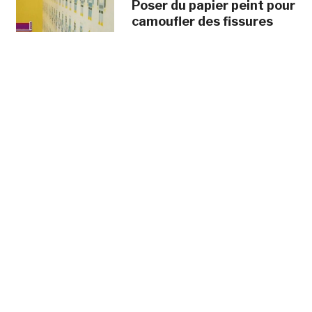
Poser du papier peint pour
camoufler des fissures