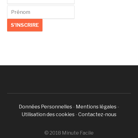
Données Personnelles
-
Mentions légales
-
Utilisation des cookies
-
Contactez-nous
© 2018 Minute Facile