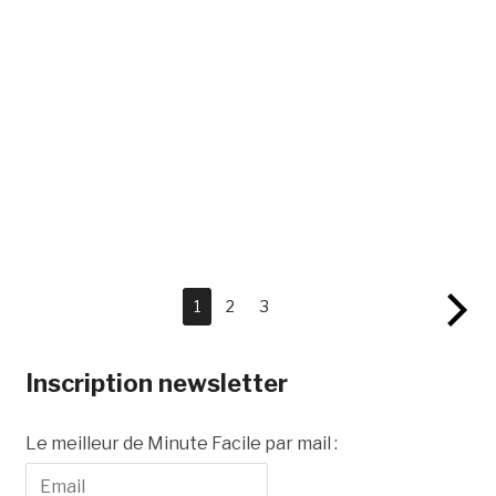
1
2
3
Inscription newsletter
Le meilleur de Minute Facile par mail :