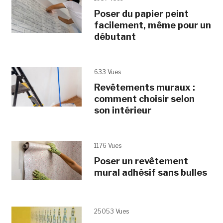
Poser du papier peint
facilement, même pour un
débutant
633 Vues
Revêtements muraux :
comment choisir selon
son intérieur
1176 Vues
Poser un revêtement
mural adhésif sans bulles
25053 Vues