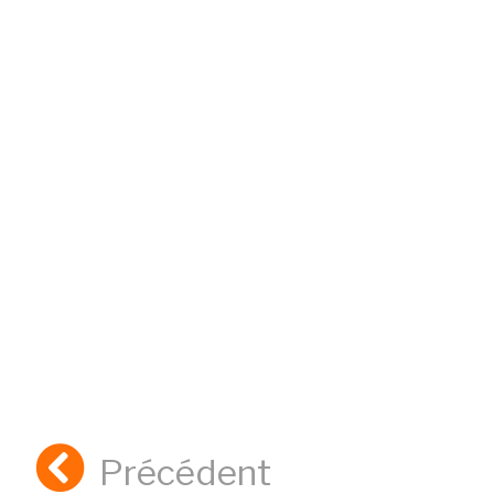
Précédent