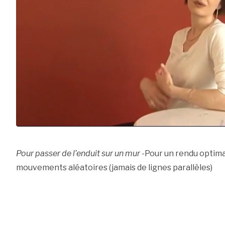
Pour passer de l’enduit sur un mur
-Pour un rendu optimal,
mouvements aléatoires (jamais de lignes parallèles)