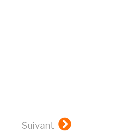
Suivant