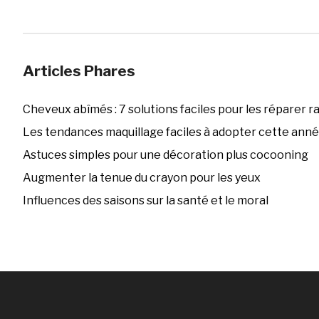
Articles Phares
Cheveux abîmés : 7 solutions faciles pour les réparer 
Les tendances maquillage faciles à adopter cette ann
Astuces simples pour une décoration plus cocooning
Augmenter la tenue du crayon pour les yeux
Influences des saisons sur la santé et le moral