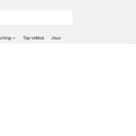
ching
Top vidéos
Jeux