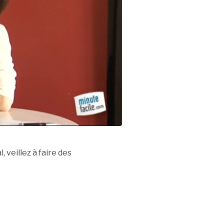
 veillez à faire des