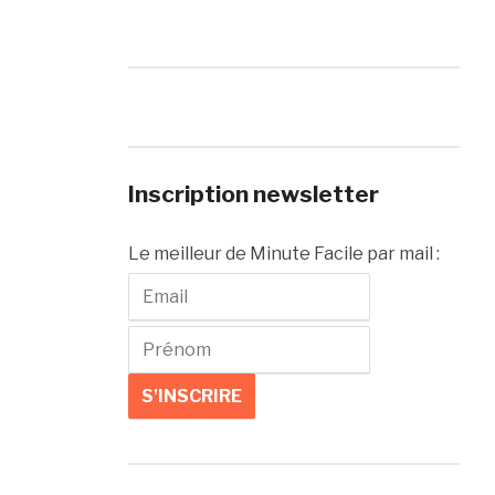
Inscription newsletter
Le meilleur de Minute Facile par mail :