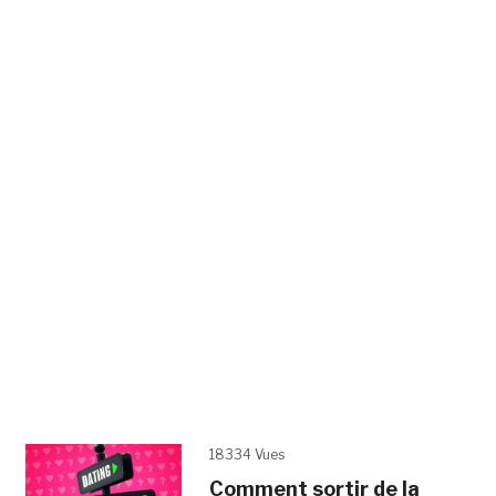
18334 Vues
Comment sortir de la