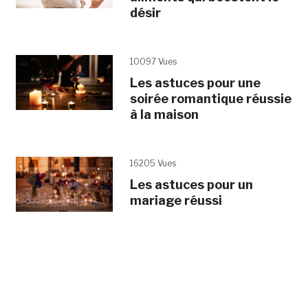
désir
10097 Vues
Les astuces pour une
soirée romantique réussie
à la maison
16205 Vues
Les astuces pour un
mariage réussi