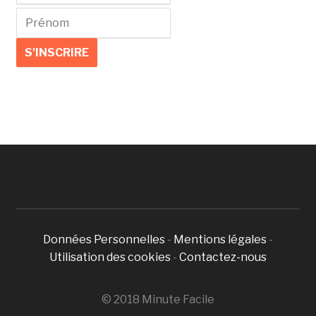
Données Personnelles
-
Mentions légales
-
Utilisation des cookies
-
Contactez-nous
© 2018 Minute Facile