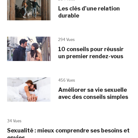
Les clés d’une relation
durable
294 Vues
10 conseils pour réussir
un premier rendez-vous
456 Vues
Améliorer sa vie sexuelle
avec des conseils simples
34 Vues
Sexualité : mieux comprendre ses besoins et
envies