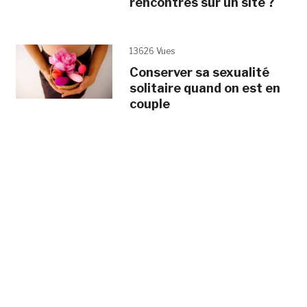
rencontres sur un site ?
13626 Vues
Conserver sa sexualité
solitaire quand on est en
couple