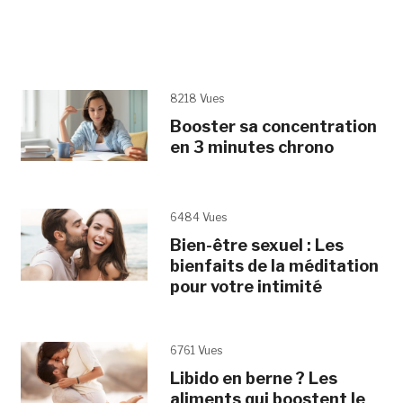
8218 Vues
Booster sa concentration
en 3 minutes chrono
6484 Vues
Bien-être sexuel : Les
bienfaits de la méditation
pour votre intimité
6761 Vues
Libido en berne ? Les
aliments qui boostent le