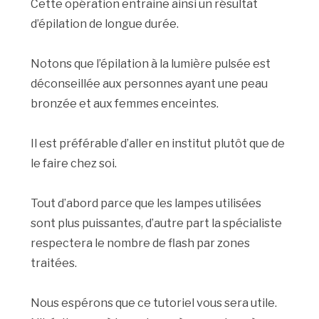
Cette opération entraine ainsi un résultat
d’épilation de longue durée.
Notons que l’épilation à la lumière pulsée est
déconseillée aux personnes ayant une peau
bronzée et aux femmes enceintes.
Il est préférable d’aller en institut plutôt que de
le faire chez soi.
Tout d’abord parce que les lampes utilisées
sont plus puissantes, d’autre part la spécialiste
respectera le nombre de flash par zones
traitées.
Nous espérons que ce tutoriel vous sera utile.