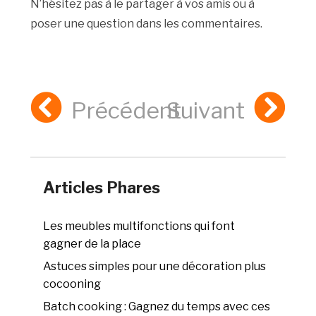
N’hésitez pas à le partager à vos amis ou à
poser une question dans les commentaires.
Précédent
Suivant
Articles Phares
Les meubles multifonctions qui font
gagner de la place
Astuces simples pour une décoration plus
cocooning
Batch cooking : Gagnez du temps avec ces