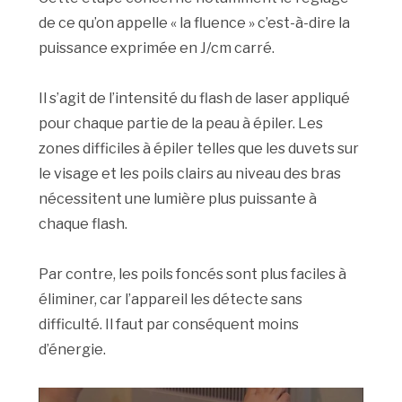
de ce qu’on appelle « la fluence » c’est-à-dire la
puissance exprimée en J/cm carré.
Il s’agit de l’intensité du flash de laser appliqué
pour chaque partie de la peau à épiler. Les
zones difficiles à épiler telles que les duvets sur
le visage et les poils clairs au niveau des bras
nécessitent une lumière plus puissante à
chaque flash.
Par contre, les poils foncés sont plus faciles à
éliminer, car l’appareil les détecte sans
difficulté. Il faut par conséquent moins
d’énergie.