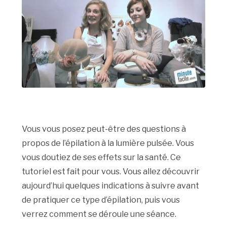
Vous vous posez peut-être des questions à
propos de l’épilation à la lumière pulsée. Vous
vous doutiez de ses effets sur la santé. Ce
tutoriel est fait pour vous. Vous allez découvrir
aujourd’hui quelques indications à suivre avant
de pratiquer ce type d’épilation, puis vous
verrez comment se déroule une séance.