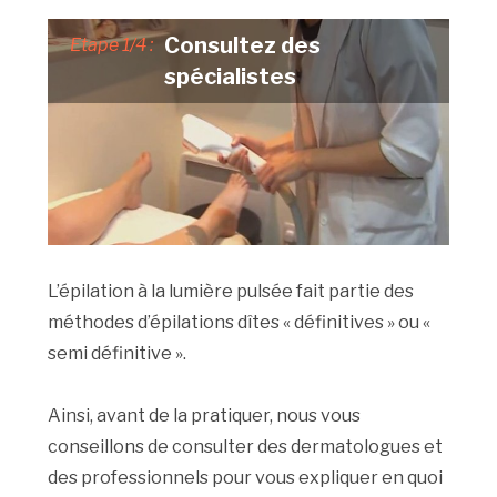
Consultez des
Etape 1/4 :
spécialistes
L’épilation à la lumière pulsée fait partie des
méthodes d’épilations dîtes « définitives » ou «
semi définitive ».
Ainsi, avant de la pratiquer, nous vous
conseillons de consulter des dermatologues et
des professionnels pour vous expliquer en quoi