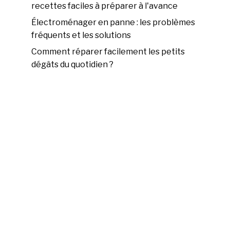
recettes faciles à préparer à l'avance
Électroménager en panne : les problèmes
fréquents et les solutions
Comment réparer facilement les petits
dégâts du quotidien ?