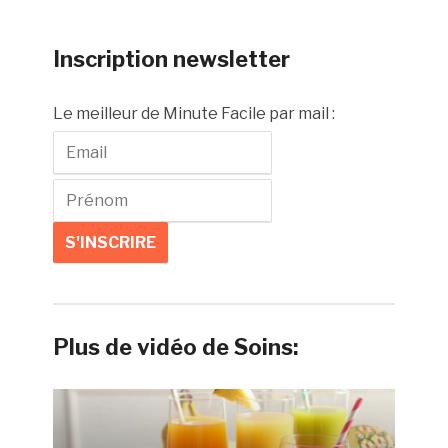
Inscription newsletter
Le meilleur de Minute Facile par mail :
Plus de vidéo de Soins: