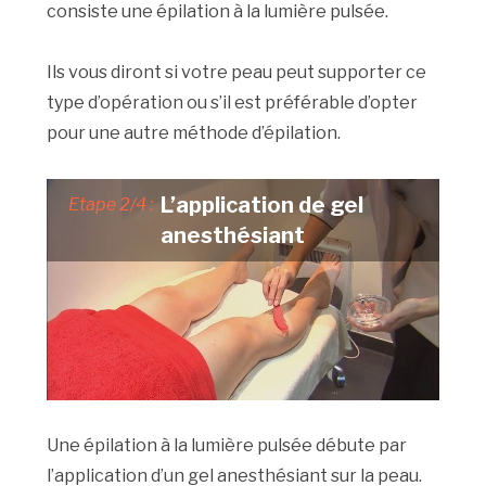
consiste une épilation à la lumière pulsée.
Ils vous diront si votre peau peut supporter ce
type d’opération ou s’il est préférable d’opter
pour une autre méthode d’épilation.
L’application de gel
Etape 2/4 :
anesthésiant
Une épilation à la lumière pulsée débute par
l’application d’un gel anesthésiant sur la peau.