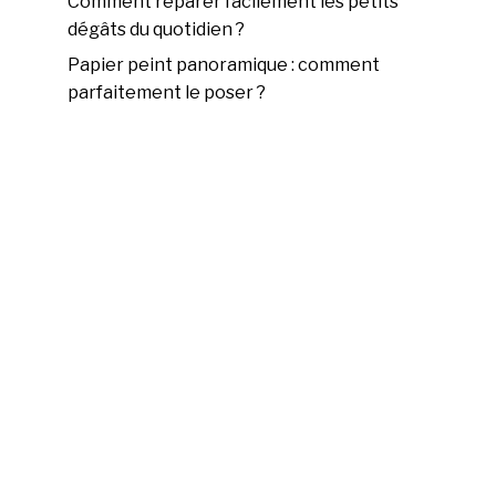
Comment réparer facilement les petits
dégâts du quotidien ?
Papier peint panoramique : comment
parfaitement le poser ?