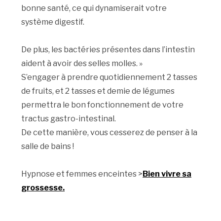
bonne santé, ce qui dynamiserait votre
système digestif.
De plus, les bactéries présentes dans l’intestin
aident à avoir des selles molles. »
S’engager à prendre quotidiennement 2 tasses
de fruits, et 2 tasses et demie de légumes
permettra le bon fonctionnement de votre
tractus gastro-intestinal.
De cette manière, vous cesserez de penser à la
salle de bains !
Hypnose et femmes enceintes >
Bien vivre sa
grossesse.