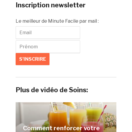
Inscription newsletter
Le meilleur de Minute Facile par mail :
Plus de vidéo de Soins:
Comment renforcer votre