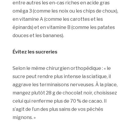
entre autres les en-cas riches en acide gras
oméga 3 (comme les noix ou les chips de choux),
en vitamine A (comme les carottes et les
épinards) et en vitamine B (comme les patates
douces et les bananes).
Évitez les sucreries
Selon le même chirurgien orthopédique : « le
sucre peut rendre plus intense la sciatique, il
aggrave les terminaisons nerveuses. À la place,
mangez plutôt 28 g de chocolat noir, choisissez
celui qui renferme plus de 70 % de cacao. Il
s’agit de l’un des plus sains de vos péchés
mignons. »