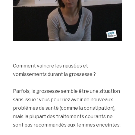
Comment vaincre les nausées et
vomissements durant la grossesse ?
Parfois, la grossesse semble être une situation
sans issue : vous pourriez avoir de nouveaux
problèmes de santé (comme la constipation),
mais la plupart des traitements courants ne
sont pas recommandés aux femmes enceintes.