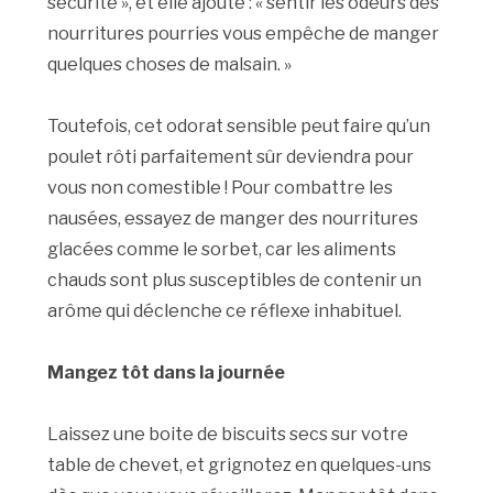
sécurité », et elle ajoute : « sentir les odeurs des
nourritures pourries vous empêche de manger
quelques choses de malsain. »
Toutefois, cet odorat sensible peut faire qu’un
poulet rôti parfaitement sûr deviendra pour
vous non comestible ! Pour combattre les
nausées, essayez de manger des nourritures
glacées comme le sorbet, car les aliments
chauds sont plus susceptibles de contenir un
arôme qui déclenche ce réflexe inhabituel.
Mangez tôt dans la journée
Laissez une boite de biscuits secs sur votre
table de chevet, et grignotez en quelques-uns