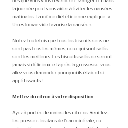
dès que vous vous réveillerez. Manger tôt dans
la journée peut vous aider à éviter les nausées
matinales. La même diététicienne explique : «
Un estomac vide favorise la nausée ».
Notez toutefois que tous les biscuits secs ne
sont pas tous les mêmes, ceux qui sont salés
sont les meilleurs. Les biscuits salés ne seront
jamais si délicieux, et après la grossesse, vous
allez vous demander pourquoi ils étaient si
appétissants !
Mettez du citron à votre disposition
Ayez à portée de mains des citrons. Reniflez-
les, pressez-les dans de l’eau minérale, ou