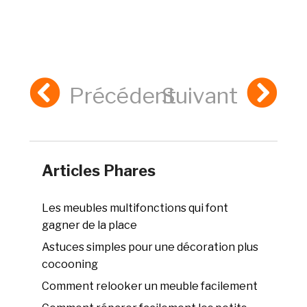
Précédent
Suivant
Articles Phares
Les meubles multifonctions qui font
gagner de la place
Astuces simples pour une décoration plus
cocooning
Comment relooker un meuble facilement