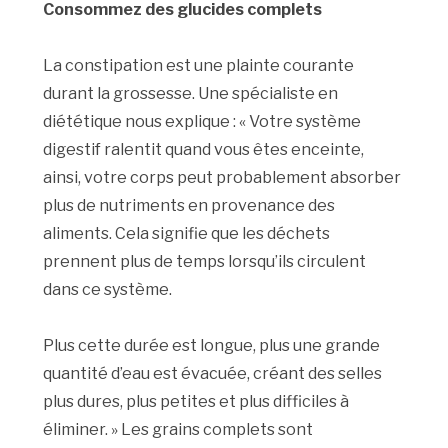
Consommez des glucides complets
La constipation est une plainte courante
durant la grossesse. Une spécialiste en
diététique nous explique : « Votre système
digestif ralentit quand vous êtes enceinte,
ainsi, votre corps peut probablement absorber
plus de nutriments en provenance des
aliments. Cela signifie que les déchets
prennent plus de temps lorsqu’ils circulent
dans ce système.
Plus cette durée est longue, plus une grande
quantité d’eau est évacuée, créant des selles
plus dures, plus petites et plus difficiles à
éliminer. » Les grains complets sont