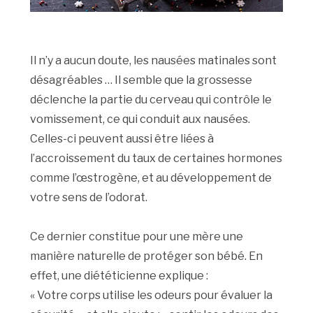
Il n’y a aucun doute, les nausées matinales sont
désagréables … Il semble que la grossesse
déclenche la partie du cerveau qui contrôle le
vomissement, ce qui conduit aux nausées.
Celles-ci peuvent aussi être liées à
l’accroissement du taux de certaines hormones
comme l’œstrogène, et au développement de
votre sens de l’odorat.
Ce dernier constitue pour une mère une
manière naturelle de protéger son bébé. En
effet, une diététicienne explique :
« Votre corps utilise les odeurs pour évaluer la