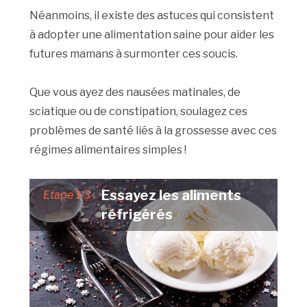
Néanmoins, il existe des astuces qui consistent
à adopter une alimentation saine pour aider les
futures mamans à surmonter ces soucis.
Que vous ayez des nausées matinales, de
sciatique ou de constipation, soulagez ces
problèmes de santé liés à la grossesse avec ces
régimes alimentaires simples !
Essayez les aliments
Etape 1/3 :
réfrigérés