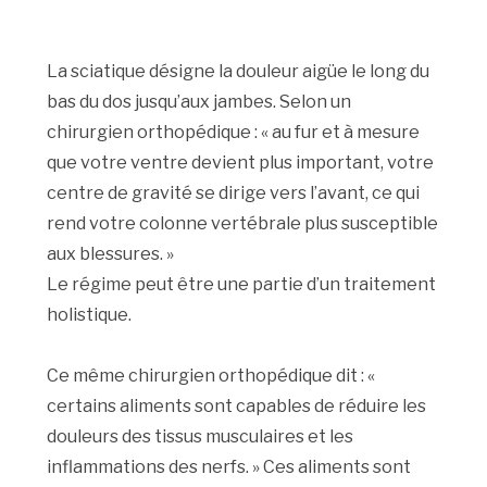
La sciatique désigne la douleur aigüe le long du
bas du dos jusqu’aux jambes. Selon un
chirurgien orthopédique : « au fur et à mesure
que votre ventre devient plus important, votre
centre de gravité se dirige vers l’avant, ce qui
rend votre colonne vertébrale plus susceptible
aux blessures. »
Le régime peut être une partie d’un traitement
holistique.
Ce même chirurgien orthopédique dit : «
certains aliments sont capables de réduire les
douleurs des tissus musculaires et les
inflammations des nerfs. » Ces aliments sont