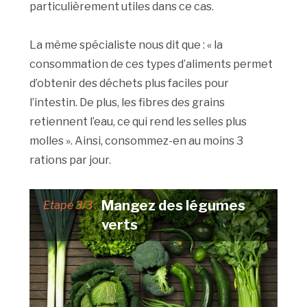
particulièrement utiles dans ce cas.
La même spécialiste nous dit que : « la
consommation de ces types d’aliments permet
d’obtenir des déchets plus faciles pour
l’intestin. De plus, les fibres des grains
retiennent l’eau, ce qui rend les selles plus
molles ». Ainsi, consommez-en au moins 3
rations par jour.
Mangez des légumes
Etape 3/3 :
verts