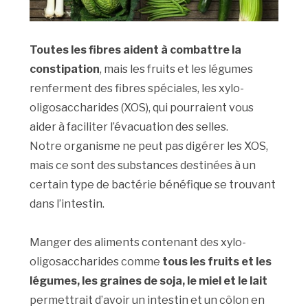
Toutes les fibres aident à combattre la
constipation
, mais les fruits et les légumes
renferment des fibres spéciales, les xylo-
oligosaccharides (XOS), qui pourraient vous
aider à faciliter l’évacuation des selles.
Notre organisme ne peut pas digérer les XOS,
mais ce sont des substances destinées à un
certain type de bactérie bénéfique se trouvant
dans l’intestin.
Manger des aliments contenant des xylo-
oligosaccharides comme
tous les fruits et les
légumes, les graines de soja, le miel et le lait
permettrait d’avoir un intestin et un côlon en