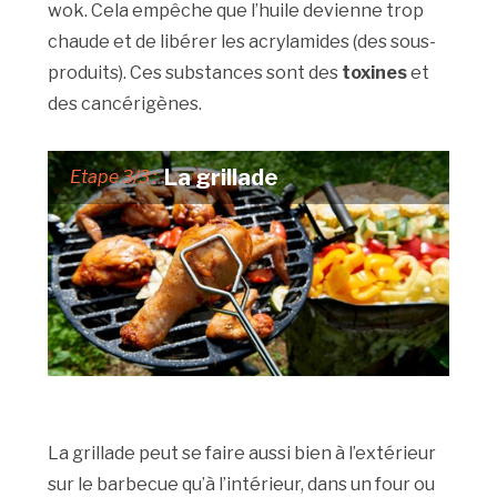
wok. Cela empêche que l’huile devienne trop
chaude et de libérer les acrylamides (des sous-
produits). Ces substances sont des
toxines
et
des cancérigènes.
La grillade
Etape 3/3 :
La grillade peut se faire aussi bien à l’extérieur
sur le barbecue qu’à l’intérieur, dans un four ou