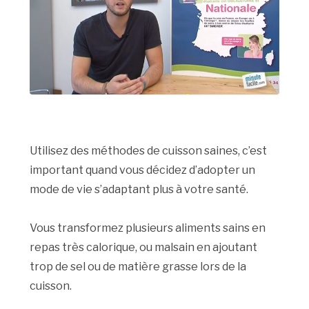
Utilisez des méthodes de cuisson saines, c’est
important quand vous décidez d’adopter un
mode de vie s’adaptant plus à votre santé.
Vous transformez plusieurs aliments sains en
repas très calorique, ou malsain en ajoutant
trop de sel ou de matière grasse lors de la
cuisson.