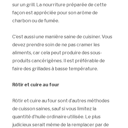
sur un grill. La nourriture préparée de cette
façon est appréciée pour son arôme de
charbon ou de fumée.
C’est aussi une manière saine de cuisiner. Vous
devez prendre soin de ne pas cramer les
aliments, car cela peut produire des sous-
produits cancérigènes. Il est préférable de
faire des grillades à basse température.
Rôtir et cuire au four
Rôtir et cuire au four sont d’autres méthodes
de cuisson saines, sauf si vous limitez la
quantité d’huile ordinaire utilisée. Le plus
judicieux serait même de la remplacer par de