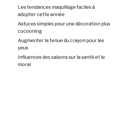
Les tendances maquillage faciles à
adopter cette année
Astuces simples pour une décoration plus
cocooning
Augmenter la tenue du crayon pour les
yeux
Influences des saisons sur la santé et le
moral