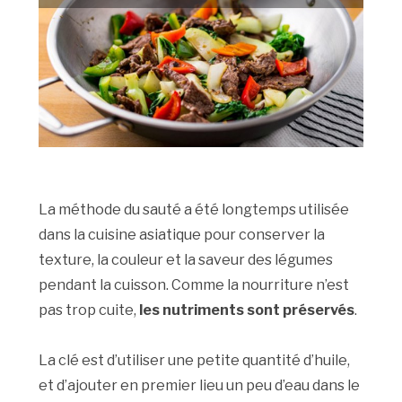
La méthode du sauté a été longtemps utilisée
dans la cuisine asiatique pour conserver la
texture, la couleur et la saveur des légumes
pendant la cuisson. Comme la nourriture n’est
pas trop cuite,
les nutriments sont préservés
.
La clé est d’utiliser une petite quantité d’huile,
et d’ajouter en premier lieu un peu d’eau dans le