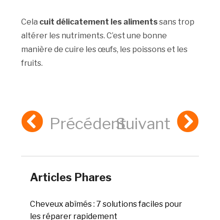
Cela
cuit délicatement les aliments
sans trop
altérer les nutriments. C’est une bonne
manière de cuire les œufs, les poissons et les
fruits.
Précédent
Suivant
Articles Phares
Cheveux abîmés : 7 solutions faciles pour
les réparer rapidement