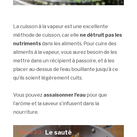
La cuisson à la vapeur est une excellente
méthode de cuisson, car elle
ne détruit pas les
nutriments
dans les aliments. Pour cuire des
aliments à la vapeur, vous aurez besoin de les
mettre dans un récipient à passoire, et à les
placer au-dessus de l’eau bouillante jusqu’à ce
qu’ils soient légèrement cuits.
Vous pouvez
assaisonner l’eau
pour que
l’arôme et la saveur s’infusent dans la
nourriture.
Le sauté
Etape 2/3 :