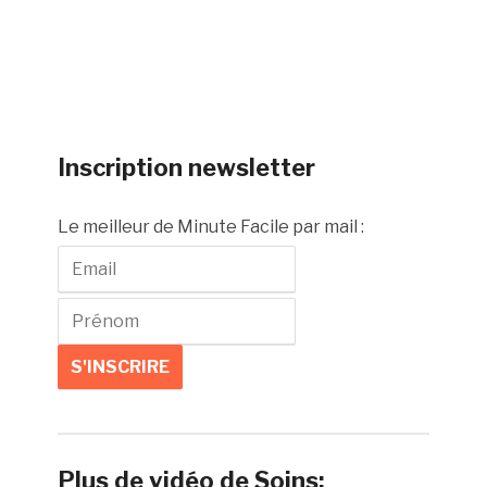
Inscription newsletter
Le meilleur de Minute Facile par mail :
Plus de vidéo de Soins: