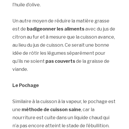
l’huile d’olive.
Un autre moyen de réduire la matière grasse
est de
badigeonner les aliments
avec du jus de
citron au fur et à mesure que la cuisson avance,
au lieu du jus de cuisson. Ce serait une bonne
idée de rôtir les légumes séparément pour
qu’ils ne soient
pas couverts
de la graisse de
viande.
Le Pochage
Similaire à la cuisson à la vapeur, le pochage est
une
méthode de cuisson saine
, car la
nourriture est cuite dans un liquide chaud qui
n’a pas encore atteint le stade de l’ébullition.