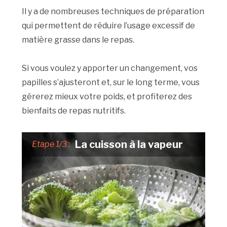
Il y a de nombreuses techniques de préparation
qui permettent de réduire l’usage excessif de
matière grasse dans le repas.
Si vous voulez y apporter un changement, vos
papilles s’ajusteront et, sur le long terme, vous
gérerez mieux votre poids, et profiterez des
bienfaits de repas nutritifs.
La cuisson à la vapeur
Etape 1/3 :