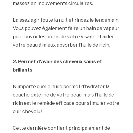
massez en mouvements circulaires.
Laissez agir toute la nuit et rincez le lendemain.
Vous pouvez également faire un bain de vapeur
pour ouvrir les pores de votre visage et aider
votre peau à mieux absorber l’huile de ricin.
2. Permet d’avoir des cheveux sains et
brillants
N’importe quelle huile permet d’hydrater la
couche externe de votre peau, mais l’huile de
ricin est le remède efficace pour stimuler votre
cuir chevelu !
Cette dernière contient principalement de