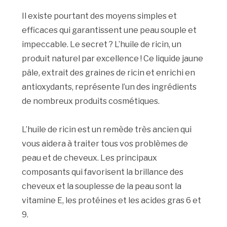
Il existe pourtant des moyens simples et
efficaces qui garantissent une peau souple et
impeccable. Le secret ? L’huile de ricin, un
produit naturel par excellence ! Ce liquide jaune
pâle, extrait des graines de ricin et enrichi en
antioxydants, représente l’un des ingrédients
de nombreux produits cosmétiques.
L’huile de ricin est un remède très ancien qui
vous aidera à traiter tous vos problèmes de
peau et de cheveux. Les principaux
composants qui favorisent la brillance des
cheveux et la souplesse de la peau sont la
vitamine E, les protéines et les acides gras 6 et
9.