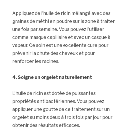
Appliquez de l’huile de ricin mélangé avec des
graines de méthi en poudre sur la zone à traiter
une fois par semaine. Vous pouvez l’utiliser
comme masque capillaire et avec un casque à
vapeur. Ce soin est une excellente cure pour
prévenir la chute des cheveux et pour
renforcer les racines.
4. Soigne un orgelet naturellement
L’huile de ricin est dotée de puissantes
propriétés antibactériennes. Vous pouvez
appliquer une goutte de ce traitement sur un
orgelet au moins deux à trois fois par jour pour
obtenir des résultats efficaces.