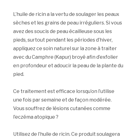
L’huile de ricin a la vertu de soulager les peaux
sèches et les grains de peau irréguliers. Si vous
avez des soucis de peau écailleuse sous les
pieds, surtout pendant les périodes d’hiver,
appliquez ce soin naturel sur la zone à traiter
avec du Camphre (Kapur) broyé afin d’exfolier
en profondeur et adoucir la peau de la plante du
pied.
Ce traitement est efficace lorsqu’on l’utilise
une fois par semaine et de façon modérée.
Vous souffrez de lésions cutanées comme
l’eczéma atopique ?
Utilisez de l’huile de ricin. Ce produit soulagera