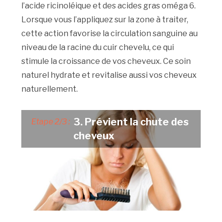
l’acide ricinoléique et des acides gras oméga 6.
Lorsque vous l’appliquez sur la zone à traiter,
cette action favorise la circulation sanguine au
niveau de la racine du cuir chevelu, ce qui
stimule la croissance de vos cheveux. Ce soin
naturel hydrate et revitalise aussi vos cheveux
naturellement.
3. Prévient la chute des
Etape 2/3 :
cheveux