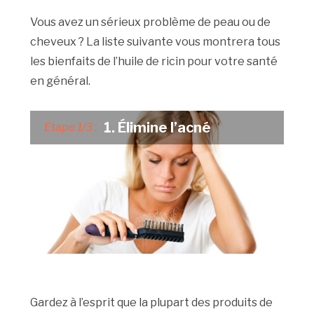
Vous avez un sérieux problème de peau ou de
cheveux ? La liste suivante vous montrera tous
les bienfaits de l’huile de ricin pour votre santé
en général.
1. Élimine l’acné
Etape 1/3 :
Gardez à l’esprit que la plupart des produits de