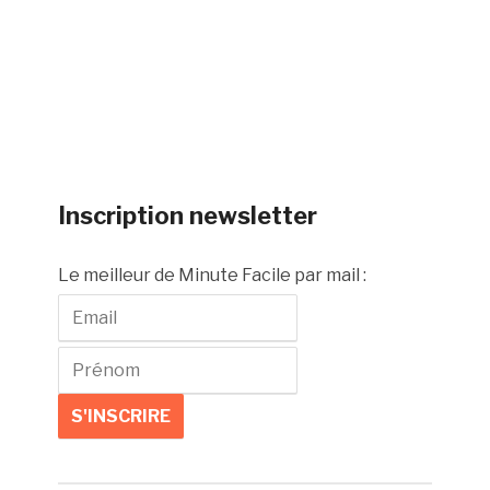
Inscription newsletter
Le meilleur de Minute Facile par mail :