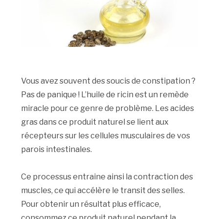
Vous avez souvent des soucis de constipation ?
Pas de panique ! L’huile de ricin est un remède
miracle pour ce genre de problème. Les acides
gras dans ce produit naturel se lient aux
récepteurs sur les cellules musculaires de vos
parois intestinales.
Ce processus entraine ainsi la contraction des
muscles, ce qui accélère le transit des selles.
Pour obtenir un résultat plus efficace,
consommez ce produit naturel pendant la