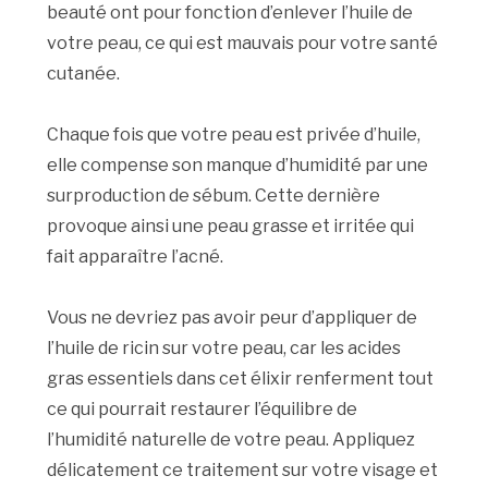
beauté ont pour fonction d’enlever l’huile de
votre peau, ce qui est mauvais pour votre santé
cutanée.
Chaque fois que votre peau est privée d’huile,
elle compense son manque d’humidité par une
surproduction de sébum. Cette dernière
provoque ainsi une peau grasse et irritée qui
fait apparaître l’acné.
Vous ne devriez pas avoir peur d’appliquer de
l’huile de ricin sur votre peau, car les acides
gras essentiels dans cet élixir renferment tout
ce qui pourrait restaurer l’équilibre de
l’humidité naturelle de votre peau. Appliquez
délicatement ce traitement sur votre visage et