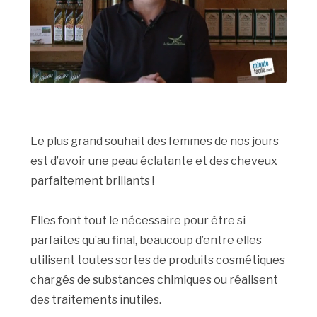
Le plus grand souhait des femmes de nos jours
est d’avoir une peau éclatante et des cheveux
parfaitement brillants !
Elles font tout le nécessaire pour être si
parfaites qu’au final, beaucoup d’entre elles
utilisent toutes sortes de produits cosmétiques
chargés de substances chimiques ou réalisent
des traitements inutiles.