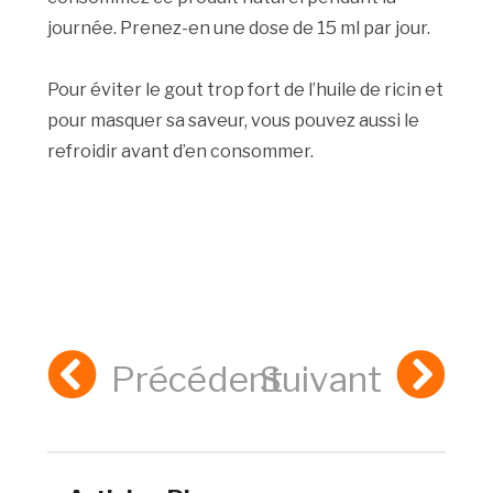
journée. Prenez-en une dose de 15 ml par jour.
Pour éviter le gout trop fort de l’huile de ricin et
pour masquer sa saveur, vous pouvez aussi le
refroidir avant d’en consommer.
Précédent
Suivant