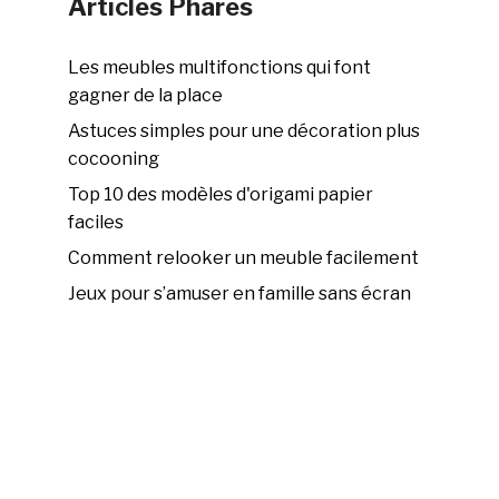
Articles Phares
Les meubles multifonctions qui font
gagner de la place
Astuces simples pour une décoration plus
cocooning
Top 10 des modèles d'origami papier
faciles
Comment relooker un meuble facilement
Jeux pour s’amuser en famille sans écran