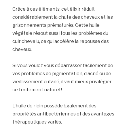
Grâce à ces éléments, cet élixir réduit
considérablement la chute des cheveux et les
grisonnements prématurés. Cette huile
végétale résout aussi tous les problèmes du
cuir chevelu, ce qui accélère la repousse des
cheveux.
Si vous voulez vous débarrasser facilement de
vos problèmes de pigmentation, d’acné ou de
vieillissement cutané, il vaut mieux privilégier
ce traitement naturel !
L’huile de ricin possède également des
propriétés antibactériennes et des avantages
thérapeutiques variés.