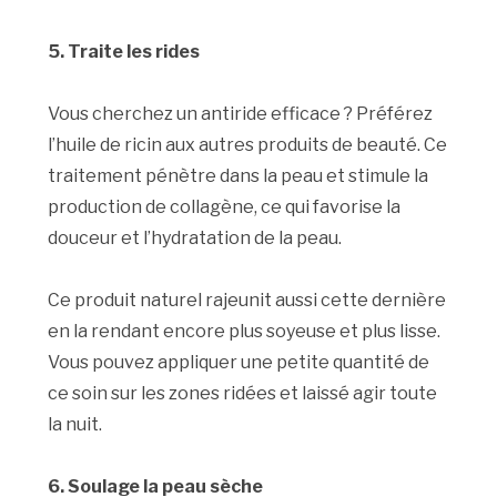
5. Traite les rides
Vous cherchez un antiride efficace ? Préférez
l’huile de ricin aux autres produits de beauté. Ce
traitement pénètre dans la peau et stimule la
production de collagène, ce qui favorise la
douceur et l’hydratation de la peau.
Ce produit naturel rajeunit aussi cette dernière
en la rendant encore plus soyeuse et plus lisse.
Vous pouvez appliquer une petite quantité de
ce soin sur les zones ridées et laissé agir toute
la nuit.
6. Soulage la peau sèche