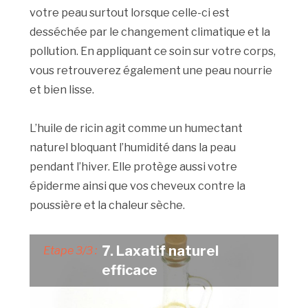
votre peau surtout lorsque celle-ci est
desséchée par le changement climatique et la
pollution. En appliquant ce soin sur votre corps,
vous retrouverez également une peau nourrie
et bien lisse.
L’huile de ricin agit comme un humectant
naturel bloquant l’humidité dans la peau
pendant l’hiver. Elle protège aussi votre
épiderme ainsi que vos cheveux contre la
poussière et la chaleur sèche.
7. Laxatif naturel
Etape 3/3 :
efficace