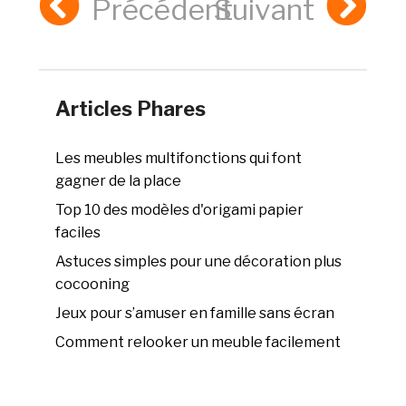
Précédent
Suivant
Articles Phares
Les meubles multifonctions qui font
gagner de la place
Top 10 des modèles d'origami papier
faciles
Astuces simples pour une décoration plus
cocooning
Jeux pour s’amuser en famille sans écran
Comment relooker un meuble facilement