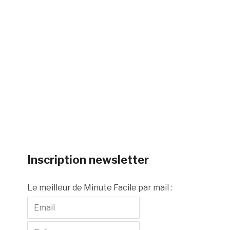
Inscription newsletter
Le meilleur de Minute Facile par mail :