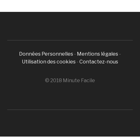
Données Personnelles
-
Mentions légales
-
Utilisation des cookies
-
Contactez-nous
© 2018 Minute Facile