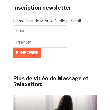
Inscription newsletter
Le meilleur de Minute Facile par mail :
Plus de vidéo de Massage et
Relaxation: