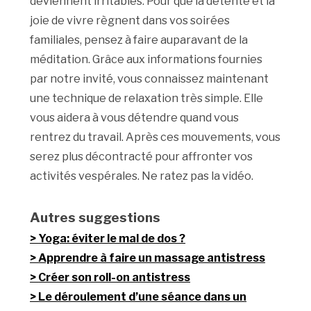
deviennent irritables. Pour que la détente et la
joie de vivre règnent dans vos soirées
familiales, pensez à faire auparavant de la
méditation. Grâce aux informations fournies
par notre invité, vous connaissez maintenant
une technique de relaxation très simple. Elle
vous aidera à vous détendre quand vous
rentrez du travail. Après ces mouvements, vous
serez plus décontracté pour affronter vos
activités vespérales. Ne ratez pas la vidéo.
Autres suggestions
Yoga: éviter le mal de dos ?
Apprendre à faire un massage antistress
Créer son roll-on antistress
Le déroulement d’une séance dans un