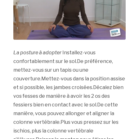
La posture à adopter
Installez-vous
confortablement sur le sol.De préférence,
mettez-vous sur un tapis ou une
couverture.Mettez-vous dans la position assise
et si possible, les jambes croisées.Décalez bien
vos fesses de manière à avoir les 2 os des
fessiers bien en contact avec le sol.De cette
manière, vous pouvez allonger et aligner la
colonne vertébrale.Plus vous pressez sur les
ischios, plus la colonne vertébrale