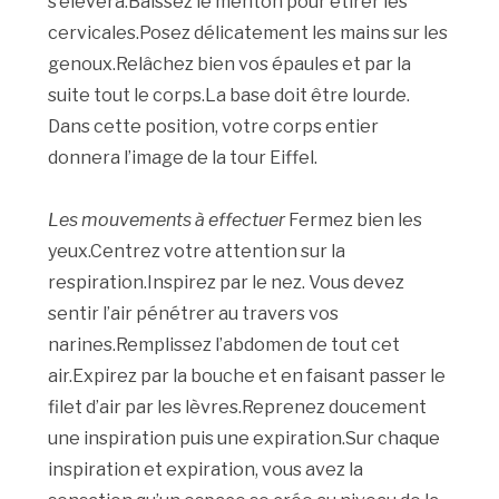
s’élèvera.Baissez le menton pour étirer les
cervicales.Posez délicatement les mains sur les
genoux.Relâchez bien vos épaules et par la
suite tout le corps.La base doit être lourde.
Dans cette position, votre corps entier
donnera l’image de la tour Eiffel.
Les mouvements à effectuer
Fermez bien les
yeux.Centrez votre attention sur la
respiration.Inspirez par le nez. Vous devez
sentir l’air pénétrer au travers vos
narines.Remplissez l’abdomen de tout cet
air.Expirez par la bouche et en faisant passer le
filet d’air par les lèvres.Reprenez doucement
une inspiration puis une expiration.Sur chaque
inspiration et expiration, vous avez la