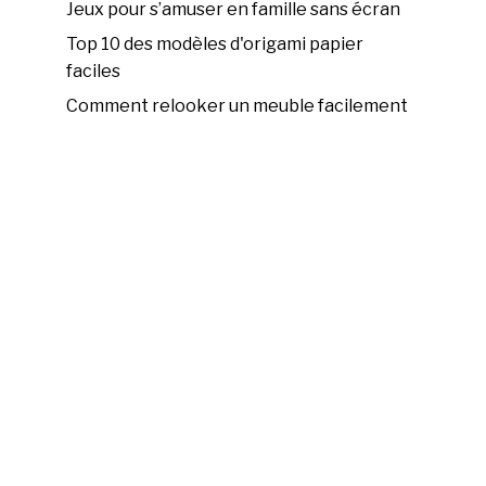
Jeux pour s’amuser en famille sans écran
Top 10 des modèles d'origami papier
faciles
Comment relooker un meuble facilement