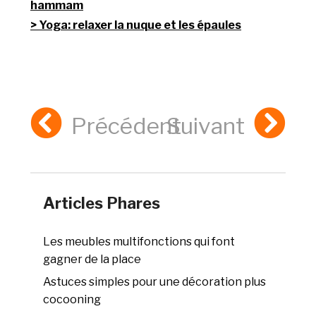
hammam
Yoga: relaxer la nuque et les épaules
Précédent
Suivant
Articles Phares
Les meubles multifonctions qui font
gagner de la place
Astuces simples pour une décoration plus
cocooning