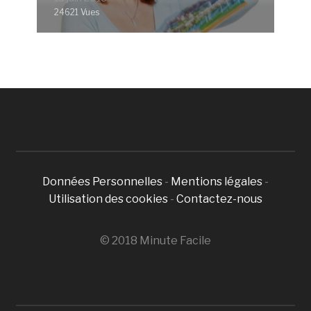
24621 Vues
Données Personnelles
-
Mentions légales
-
Utilisation des cookies
-
Contactez-nous
© 2018 Minute Facile