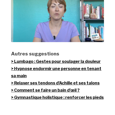
Autres suggestions
Lumbago : Gestes pour soulager la douleur
Hypnose endormir une personne en tenant
sa main
Relaxer ses tendons d’Achille et ses talons
Comment se faire un bain d’œil ?
Gymnastique holistique : renforcer les pieds