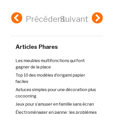
Précédent
Suivant
Articles Phares
Les meubles multifonctions qui font
gagner de la place
Top 10 des modèles d'origami papier
faciles
Astuces simples pour une décoration plus
cocooning
Jeux pour s’amuser en famille sans écran
Électroménager en panne : les problèmes