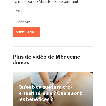
Le meilleur de Minute Facile par mail :
Plus de vidéo de Médecine
douce:
Qu’est-ce que la micro-
kinésithérapie ? Quels sont
les bénéfices ?