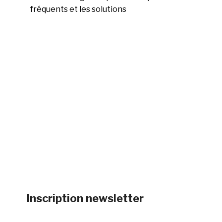
fréquents et les solutions
Inscription newsletter