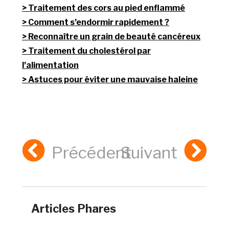
Traitement des cors au pied enflammé
Comment s’endormir rapidement ?
Reconnaître un grain de beauté cancéreux
Traitement du cholestérol par
l’alimentation
Astuces pour éviter une mauvaise haleine
Précédent
Suivant
Articles Phares