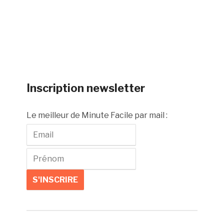
Inscription newsletter
Le meilleur de Minute Facile par mail :