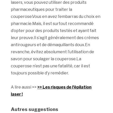
lasers, vous pouvez utiliser des produits
pharmaceutiques pour traiter la
couperose.Vous en avez l’embarras du choix en
pharmacie.Mais, il est surtout recommandé
d’opter pour des produits testés et ayant fait
leur preuve.Il s’agit généralement des crèmes
antirougeurs et de démaquillants doux.En
revanche, évitez absolument l’utilisation de
savon pour soulager la couperose.La
couperose n’est pas une fatalité, car il est
toujours possible d’y remédier.
A lire aussi >>
>> Les risques de l’épilation
laser !
Autres suggestions