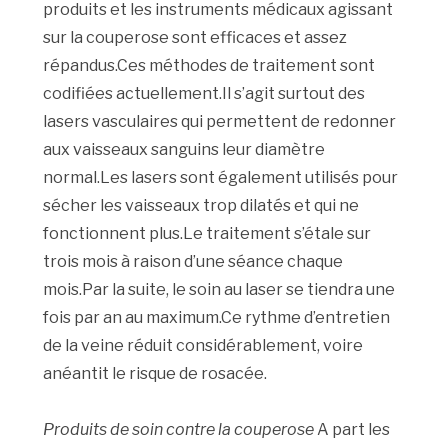
produits et les instruments médicaux agissant
sur la couperose sont efficaces et assez
répandus.Ces méthodes de traitement sont
codifiées actuellement.Il s’agit surtout des
lasers vasculaires qui permettent de redonner
aux vaisseaux sanguins leur diamètre
normal.Les lasers sont également utilisés pour
sécher les vaisseaux trop dilatés et qui ne
fonctionnent plus.Le traitement s’étale sur
trois mois à raison d’une séance chaque
mois.Par la suite, le soin au laser se tiendra une
fois par an au maximum.Ce rythme d’entretien
de la veine réduit considérablement, voire
anéantit le risque de rosacée.
Produits de soin contre la couperose
A part les