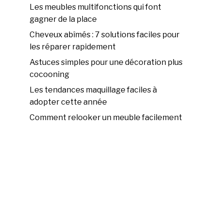
Les meubles multifonctions qui font
gagner de la place
Cheveux abîmés : 7 solutions faciles pour
les réparer rapidement
Astuces simples pour une décoration plus
cocooning
Les tendances maquillage faciles à
adopter cette année
Comment relooker un meuble facilement