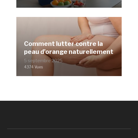
Comment lutter contre la
peau d’orange naturellement
5 septembre 2025
4374 Vues