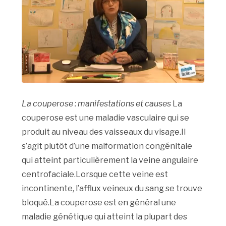
La couperose : manifestations et causes
La
couperose est une maladie vasculaire qui se
produit au niveau des vaisseaux du visage.Il
s’agit plutôt d’une malformation congénitale
qui atteint particulièrement la veine angulaire
centrofaciale.Lorsque cette veine est
incontinente, l’afflux veineux du sang se trouve
bloqué.La couperose est en général une
maladie génétique qui atteint la plupart des