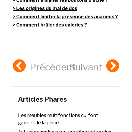
Comment éliminer les boutons d’acné ?
Les origines du mal de dos
Comment limiter la présence des acariens ?
Comment brûler des calories ?
Précédent
Suivant
Articles Phares
Les meubles multifonctions qui font
gagner de la place