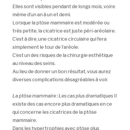
Elles sont visibles pendant de longs mois, voire
même d’un an à un et demi.
Lorsque la ptôse mammaire est modérée ou
très petite, la cicatrice est juste péri-aréolaire.
C’est à dire, une cicatrice circulaire qui fera
simplement le tour de l’aréole.
C’est un des risques de la chirurgie esthétique
au niveau des seins.
Au lieu de donner un bon résultat, vous aurez
diverses complications désagréables à voir.
La ptôse mammaire : Les cas plus dramatiques
Il
existe des cas encore plus dramatiques en ce
qui concerne les cicatrices de la ptôse
mammaire.
Dans les hypertrophies avec ptôse plus