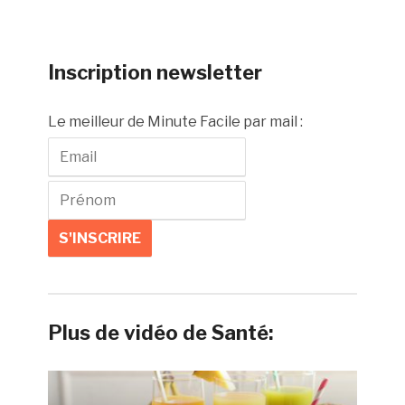
Inscription newsletter
Le meilleur de Minute Facile par mail :
Plus de vidéo de Santé: