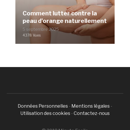
Comment lutter contre la
peau d’orange naturellement
5 septembre 2025
4378 Vues
Données Personnelles
-
Mentions légales
-
Utilisation des cookies
-
Contactez-nous