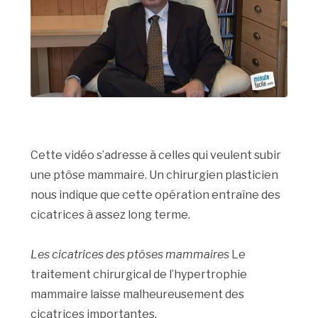
Cette vidéo s’adresse à celles qui veulent subir
une ptôse mammaire. Un chirurgien plasticien
nous indique que cette opération entraîne des
cicatrices à assez long terme.
Les cicatrices des ptôses mammaires
Le
traitement chirurgical de l’hypertrophie
mammaire laisse malheureusement des
cicatrices importantes.