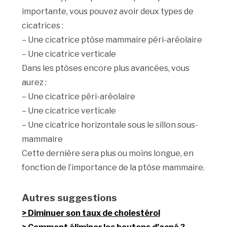
importante, vous pouvez avoir deux types de
cicatrices :
– Une cicatrice ptôse mammaire péri-aréolaire
– Une cicatrice verticale
Dans les ptôses encore plus avancées, vous
aurez :
– Une cicatrice péri-aréolaire
– Une cicatrice verticale
– Une cicatrice horizontale sous le sillon sous-
mammaire
Cette dernière sera plus ou moins longue, en
fonction de l’importance de la ptôse mammaire.
Autres suggestions
Diminuer son taux de cholestérol