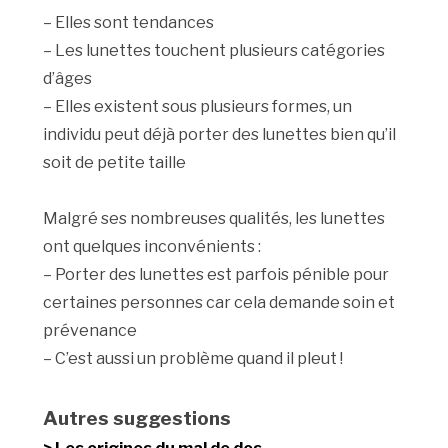
– Elles sont tendances
– Les lunettes touchent plusieurs catégories
d’âges
– Elles existent sous plusieurs formes, un
individu peut déjà porter des lunettes bien qu’il
soit de petite taille
Malgré ses nombreuses qualités, les lunettes
ont quelques inconvénients :
– Porter des lunettes est parfois pénible pour
certaines personnes car cela demande soin et
prévenance
– C’est aussi un problème quand il pleut !
Autres suggestions