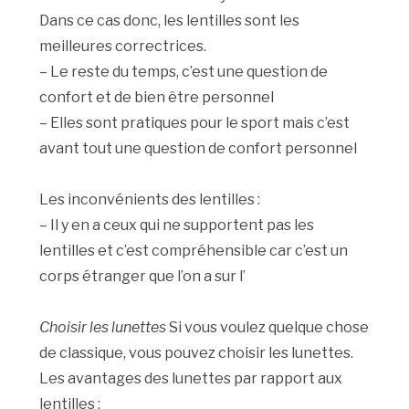
Dans ce cas donc, les lentilles sont les
meilleures correctrices.
– Le reste du temps, c’est une question de
confort et de bien être personnel
– Elles sont pratiques pour le sport mais c’est
avant tout une question de confort personnel
Les inconvénients des lentilles :
– Il y en a ceux qui ne supportent pas les
lentilles et c’est compréhensible car c’est un
corps étranger que l’on a sur l’
Choisir les lunettes
Si vous voulez quelque chose
de classique, vous pouvez choisir les lunettes.
Les avantages des lunettes par rapport aux
lentilles :