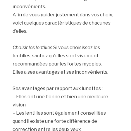
inconvénients.
Afin de vous guider justement dans vos choix,
voici quelques caractéristiques de chacunes
d’elles.
Choisir les lentilles
Si vous choisissez les
lentilles, sachez qu’elles sont vivement
recommandées pour les fortes myopies.
Elles a ses avantages et ses inconvénients.
Ses avantages par rapport aux lunettes :
– Elles ont une bonne et bien une meilleure
vision
– Les lentilles sont également conseillées
quand il existe une forte différence de
correction entre les deux yeux