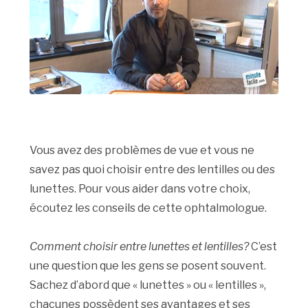
Vous avez des problèmes de vue et vous ne
savez pas quoi choisir entre des lentilles ou des
lunettes. Pour vous aider dans votre choix,
écoutez les conseils de cette ophtalmologue.
Comment choisir entre lunettes et lentilles?
C’est
une question que les gens se posent souvent.
Sachez d’abord que « lunettes » ou « lentilles »,
chacunes possèdent ses avantages et ses