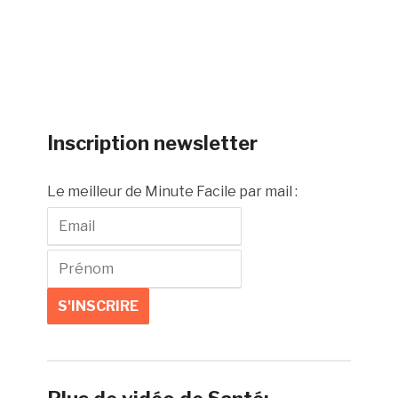
Inscription newsletter
Le meilleur de Minute Facile par mail :