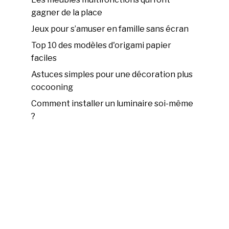
gagner de la place
Jeux pour s’amuser en famille sans écran
Top 10 des modèles d'origami papier
faciles
Astuces simples pour une décoration plus
cocooning
Comment installer un luminaire soi-même
?