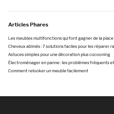
Articles Phares
Les meubles multifonctions qui font gagner de la place
Cheveux abîmés : 7 solutions faciles pour les réparer 
Astuces simples pour une décoration plus cocooning
Électroménager en panne : les problèmes fréquents et 
Comment relooker un meuble facilement