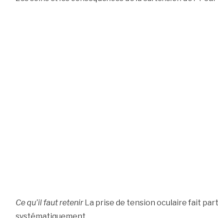
Ce qu’il faut retenir
La prise de tension oculaire fait pa
systématiquement.