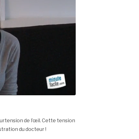
rtension de l’œil. Cette tension
ration du docteur !