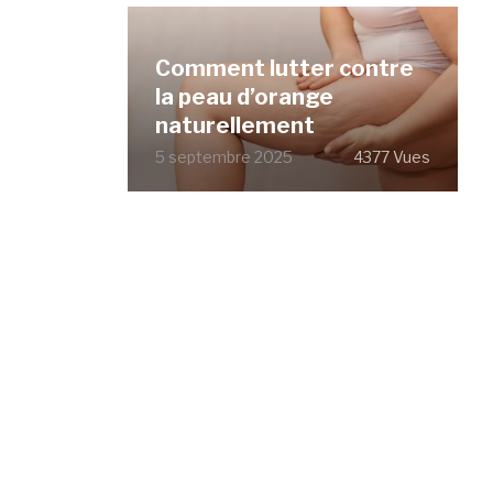
Comment lutter contre
la peau d’orange
naturellement
5 septembre 2025
4377 Vues