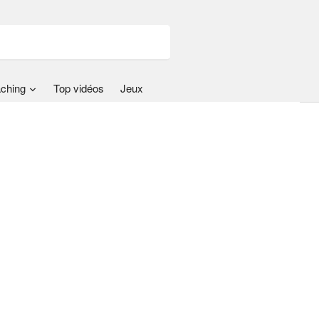
ching
Top vidéos
Jeux