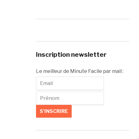
Inscription newsletter
Le meilleur de Minute Facile par mail :