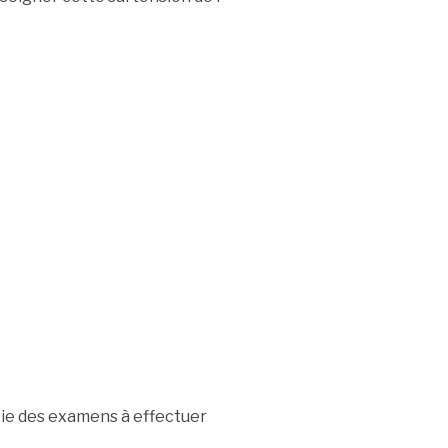
rtie des examens à effectuer