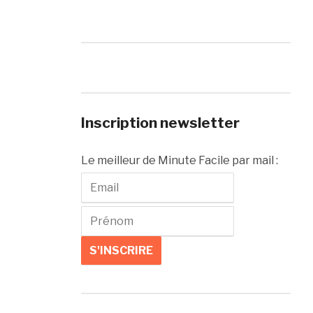
Inscription newsletter
Le meilleur de Minute Facile par mail :