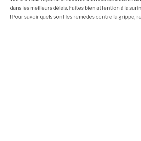
dans les meilleurs délais. Faites bien attention à la sur
! Pour savoir quels sont les remèdes contre la grippe, r