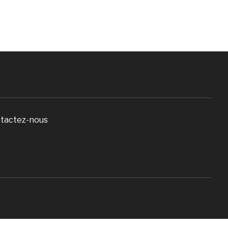
tactez-nous