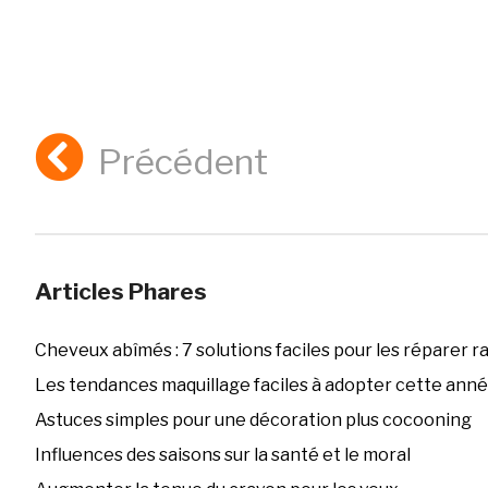
Précédent
Articles Phares
Cheveux abîmés : 7 solutions faciles pour les réparer 
Les tendances maquillage faciles à adopter cette ann
Astuces simples pour une décoration plus cocooning
Influences des saisons sur la santé et le moral