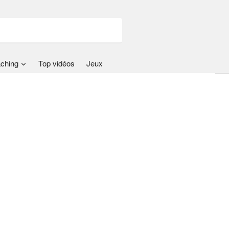
ching
Top vidéos
Jeux