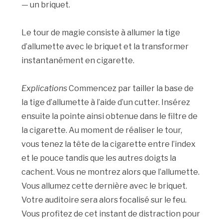
— un briquet.
Le tour de magie consiste à allumer la tige
d’allumette avec le briquet et la transformer
instantanément en cigarette.
Explications
Commencez par tailler la base de
la tige d’allumette à l’aide d’un cutter. Insérez
ensuite la pointe ainsi obtenue dans le filtre de
la cigarette. Au moment de réaliser le tour,
vous tenez la tête de la cigarette entre l’index
et le pouce tandis que les autres doigts la
cachent. Vous ne montrez alors que l’allumette.
Vous allumez cette dernière avec le briquet.
Votre auditoire sera alors focalisé sur le feu.
Vous profitez de cet instant de distraction pour