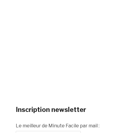
Inscription newsletter
Le meilleur de Minute Facile par mail :