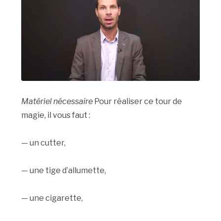
Matériel nécessaire
Pour réaliser ce tour de
magie, il vous faut :
— un cutter,
— une tige d’allumette,
— une cigarette,