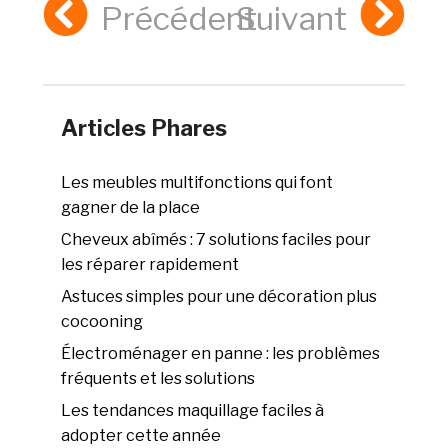
Précédent
Suivant
Articles Phares
Les meubles multifonctions qui font
gagner de la place
Cheveux abîmés : 7 solutions faciles pour
les réparer rapidement
Astuces simples pour une décoration plus
cocooning
Électroménager en panne : les problèmes
fréquents et les solutions
Les tendances maquillage faciles à
adopter cette année