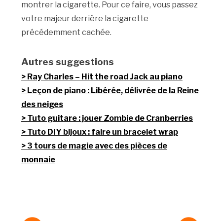
montrer la cigarette. Pour ce faire, vous passez
votre majeur derrière la cigarette
précédemment cachée.
Autres suggestions
Ray Charles – Hit the road Jack au piano
Leçon de piano : Libérée, délivrée de la Reine
des neiges
Tuto guitare : jouer Zombie de Cranberries
Tuto DIY bijoux : faire un bracelet wrap
3 tours de magie avec des pièces de
monnaie