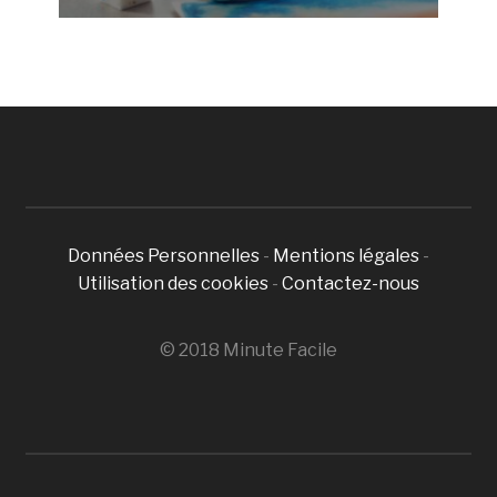
Données Personnelles
-
Mentions légales
-
Utilisation des cookies
-
Contactez-nous
© 2018 Minute Facile