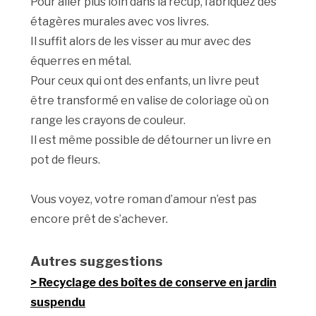
Pour aller plus loin dans la récup, fabriquez des
étagères murales avec vos livres.
Il suffit alors de les visser au mur avec des
équerres en métal.
Pour ceux qui ont des enfants, un livre peut
être transformé en valise de coloriage où on
range les crayons de couleur.
Il est même possible de détourner un livre en
pot de fleurs.
Vous voyez, votre roman d’amour n’est pas
encore prêt de s’achever.
Autres suggestions
Recyclage des boîtes de conserve en jardin
suspendu