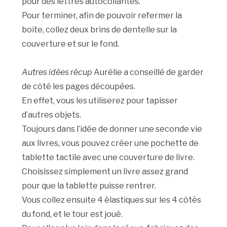
pour des lettres autocollantes.
Pour terminer, afin de pouvoir refermer la
boite, collez deux brins de dentelle sur la
couverture et sur le fond.
Autres idées récup
Aurélie a conseillé de garder
de côté les pages découpées.
En effet, vous les utiliserez pour tapisser
d’autres objets.
Toujours dans l’idée de donner une seconde vie
aux livres, vous pouvez créer une pochette de
tablette tactile avec une couverture de livre.
Choisissez simplement un livre assez grand
pour que la tablette puisse rentrer.
Vous collez ensuite 4 élastiques sur les 4 côtés
du fond, et le tour est joué.