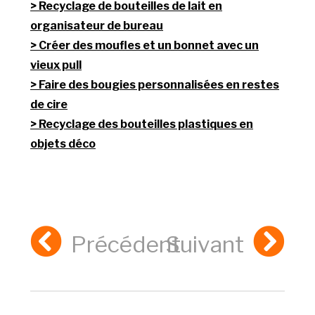
Recyclage de bouteilles de lait en
organisateur de bureau
Créer des moufles et un bonnet avec un
vieux pull
Faire des bougies personnalisées en restes
de cire
Recyclage des bouteilles plastiques en
objets déco
Précédent
Suivant