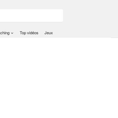
ching
Top vidéos
Jeux