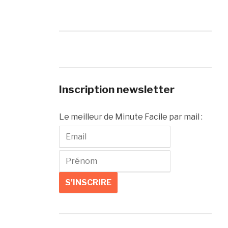
Inscription newsletter
Le meilleur de Minute Facile par mail :