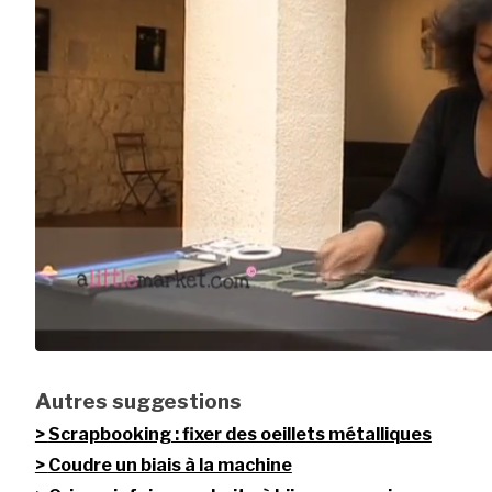
Autres suggestions
Scrapbooking : fixer des oeillets métalliques
Coudre un biais à la machine