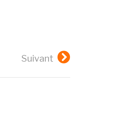
Suivant