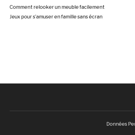
Comment relooker un meuble facilement
Jeux pour s’amuser en famille sans écran
Données Pe