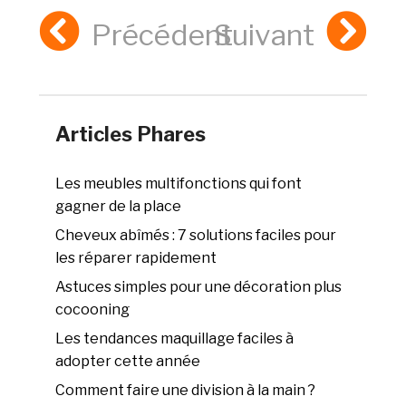
Précédent
Suivant
Articles Phares
Les meubles multifonctions qui font
gagner de la place
Cheveux abîmés : 7 solutions faciles pour
les réparer rapidement
Astuces simples pour une décoration plus
cocooning
Les tendances maquillage faciles à
adopter cette année
Comment faire une division à la main ?