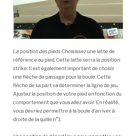
La position des pieds
Choisissez une latte de
référence au pied. Cette latte serra la position
strike. Il est également important de choisir
une flèche de passage pour la boule. Cette
flèche de sa part va déterminer la ligne de jeu.
Ajustez la position de votre pied en fonction du
comportement que vous allez avoir. En réalité,
vous devriez permettre à la boule d’arriver à
droite de la quille n°1.