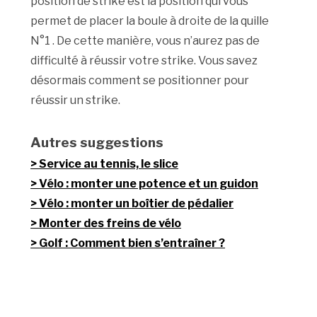
position de strike est la position qui vous
permet de placer la boule à droite de la quille
N°1 . De cette manière, vous n’aurez pas de
difficulté à réussir votre strike. Vous savez
désormais comment se positionner pour
réussir un strike.
Autres suggestions
Service au tennis, le slice
Vélo : monter une potence et un guidon
Vélo : monter un boîtier de pédalier
Monter des freins de vélo
Golf : Comment bien s’entraîner ?