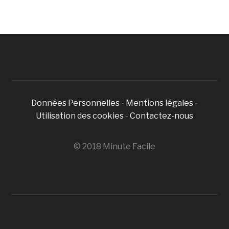
Données Personnelles
-
Mentions légales
-
Utilisation des cookies
-
Contactez-nous
© 2018 Minute Facile