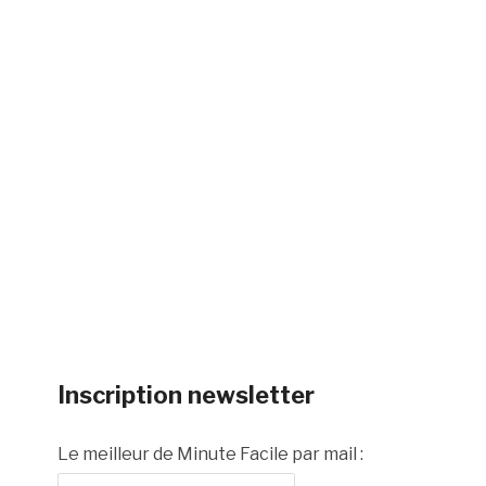
Inscription newsletter
Le meilleur de Minute Facile par mail :