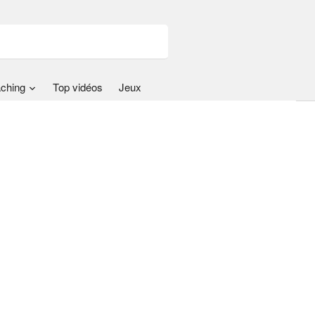
ching
Top vidéos
Jeux