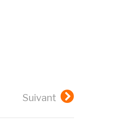
Suivant