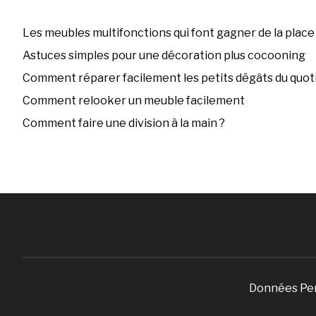
Les meubles multifonctions qui font gagner de la place
Astuces simples pour une décoration plus cocooning
Comment réparer facilement les petits dégâts du quoti
Comment relooker un meuble facilement
Comment faire une division à la main ?
Données Pe