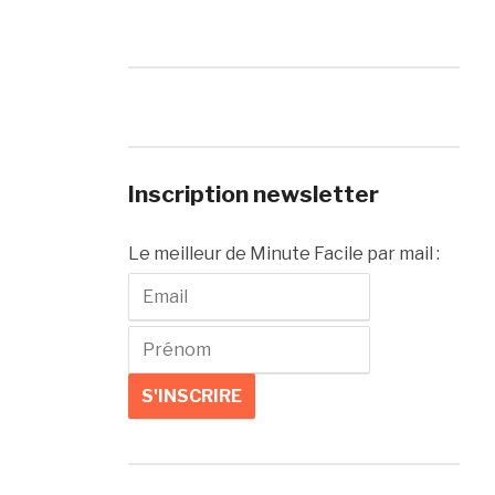
Inscription newsletter
Le meilleur de Minute Facile par mail :