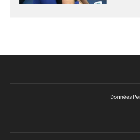
Données Pe