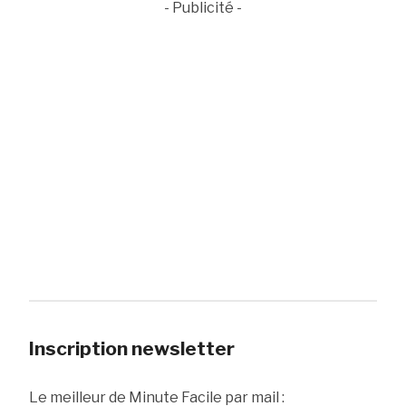
- Publicité -
Inscription newsletter
Le meilleur de Minute Facile par mail :