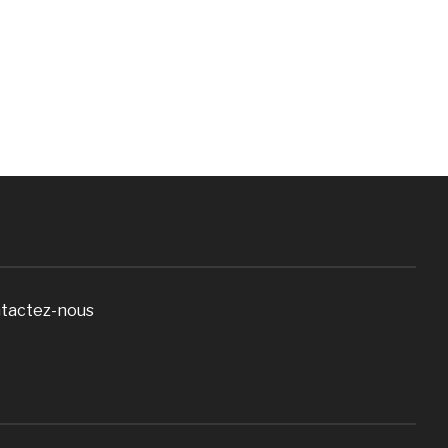
tactez-nous