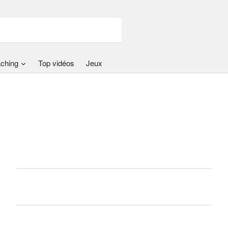
ching
Top vidéos
Jeux