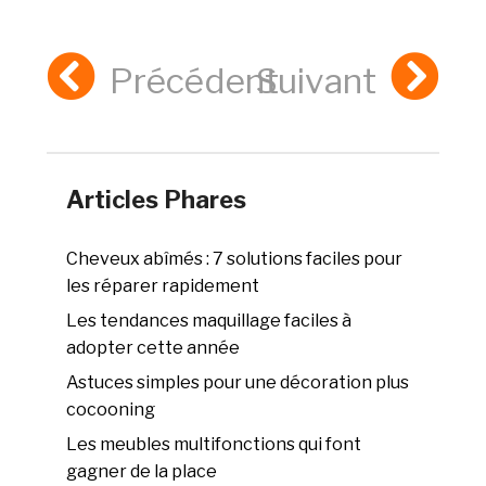
Précédent
Suivant
Articles Phares
Cheveux abîmés : 7 solutions faciles pour
les réparer rapidement
Les tendances maquillage faciles à
adopter cette année
Astuces simples pour une décoration plus
cocooning
Les meubles multifonctions qui font
gagner de la place