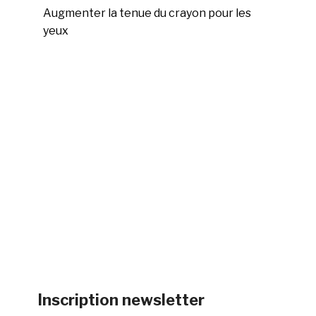
Augmenter la tenue du crayon pour les
yeux
Inscription newsletter