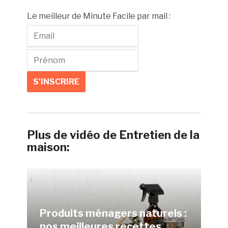
Le meilleur de Minute Facile par mail :
Plus de vidéo de Entretien de la
maison:
Produits ménagers naturels :
nos meilleures recettes