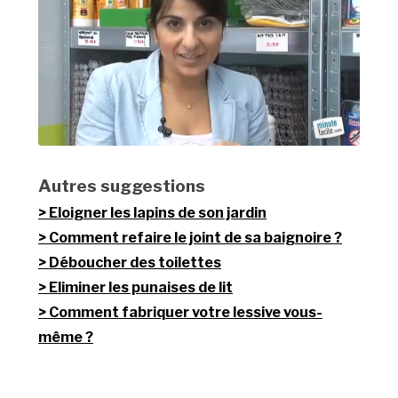
Autres suggestions
Eloigner les lapins de son jardin
Comment refaire le joint de sa baignoire ?
Déboucher des toilettes
Eliminer les punaises de lit
Comment fabriquer votre lessive vous-
même ?