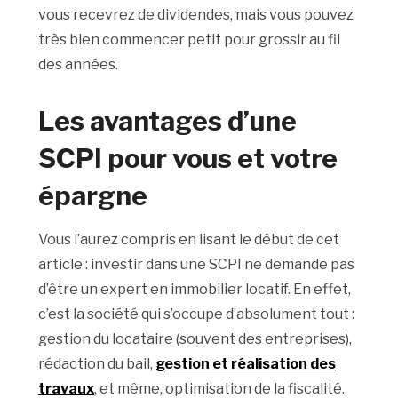
vous recevrez de dividendes, mais vous pouvez
très bien commencer petit pour grossir au fil
des années.
Les avantages d’une
SCPI pour vous et votre
épargne
Vous l’aurez compris en lisant le début de cet
article : investir dans une SCPI ne demande pas
d’être un expert en immobilier locatif. En effet,
c’est la société qui s’occupe d’absolument tout :
gestion du locataire (souvent des entreprises),
rédaction du bail,
gestion et réalisation des
travaux
, et même, optimisation de la fiscalité.