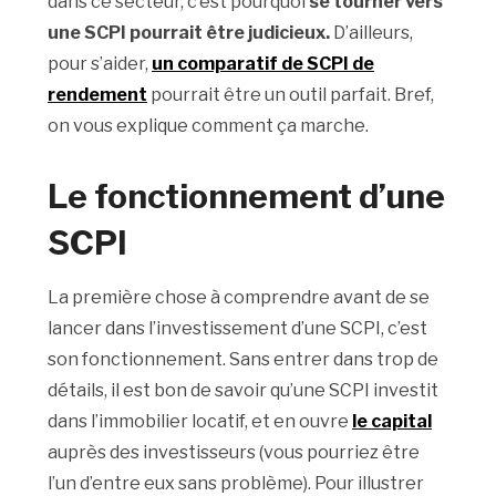
dans ce secteur, c’est pourquoi
se tourner vers
une SCPI pourrait être judicieux.
D’ailleurs,
pour s’aider,
un comparatif de SCPI de
rendement
pourrait être un outil parfait. Bref,
on vous explique comment ça marche.
Le fonctionnement d’une
SCPI
La première chose à comprendre avant de se
lancer dans l’investissement d’une SCPI, c’est
son fonctionnement. Sans entrer dans trop de
détails, il est bon de savoir qu’une SCPI investit
dans l’immobilier locatif, et en ouvre
le capital
auprès des investisseurs (vous pourriez être
l’un d’entre eux sans problème). Pour illustrer