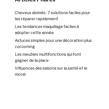
Cheveux abîmés : 7 solutions faciles pour
les réparer rapidement
Les tendances maquillage faciles à
adopter cette année
Astuces simples pour une décoration plus
cocooning
Les meubles multifonctions qui font
gagner de la place
Influences des saisons sur la santé et le
moral