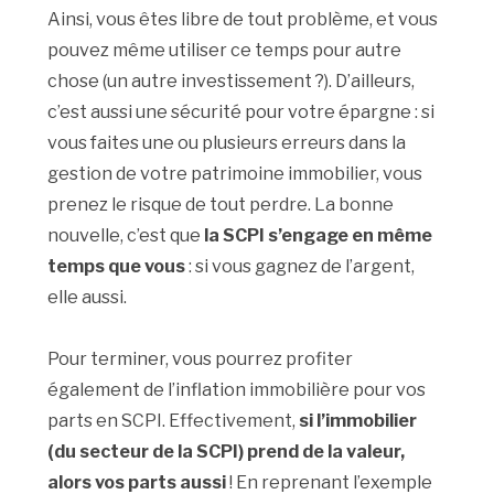
Ainsi, vous êtes libre de tout problème, et vous
pouvez même utiliser ce temps pour autre
chose (un autre investissement ?). D’ailleurs,
c’est aussi une sécurité pour votre épargne : si
vous faites une ou plusieurs erreurs dans la
gestion de votre patrimoine immobilier, vous
prenez le risque de tout perdre. La bonne
nouvelle, c’est que
la SCPI s’engage en même
temps que vous
: si vous gagnez de l’argent,
elle aussi.
Pour terminer, vous pourrez profiter
également de l’inflation immobilière pour vos
parts en SCPI. Effectivement,
si l’immobilier
(du secteur de la SCPI) prend de la valeur,
alors vos parts aussi
! En reprenant l’exemple