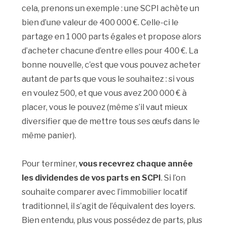
cela, prenons un exemple : une SCPI achète un
bien d’une valeur de 400 000 €. Celle-ci le
partage en 1 000 parts égales et propose alors
d’acheter chacune d’entre elles pour 400 €. La
bonne nouvelle, c’est que vous pouvez acheter
autant de parts que vous le souhaitez : si vous
en voulez 500, et que vous avez 200 000 € à
placer, vous le pouvez (même s’il vaut mieux
diversifier que de mettre tous ses œufs dans le
même panier).
Pour terminer,
vous recevrez chaque année
les dividendes de vos parts en SCPI
. Si l’on
souhaite comparer avec l’immobilier locatif
traditionnel, il s’agit de l’équivalent des loyers.
Bien entendu, plus vous possédez de parts, plus