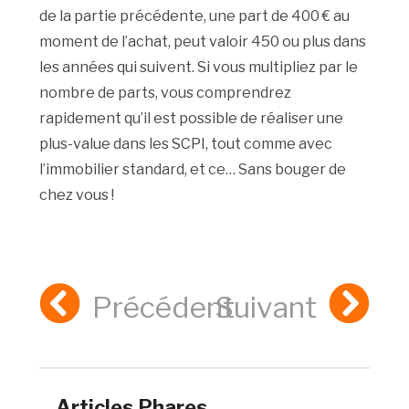
de la partie précédente, une part de 400 € au
moment de l’achat, peut valoir 450 ou plus dans
les années qui suivent. Si vous multipliez par le
nombre de parts, vous comprendrez
rapidement qu’il est possible de réaliser une
plus-value dans les SCPI, tout comme avec
l’immobilier standard, et ce… Sans bouger de
chez vous !
Précédent
Suivant
Articles Phares