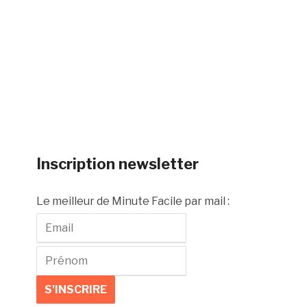
Inscription newsletter
Le meilleur de Minute Facile par mail :