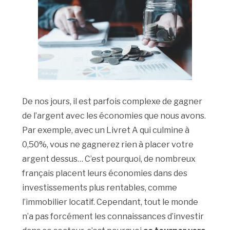
De nos jours, il est parfois complexe de gagner
de l’argent avec les économies que nous avons.
Par exemple, avec un Livret A qui culmine à
0,50%, vous ne gagnerez rien à placer votre
argent dessus… C’est pourquoi, de nombreux
français placent leurs économies dans des
investissements plus rentables, comme
l’immobilier locatif. Cependant, tout le monde
n’a pas forcément les connaissances d’investir