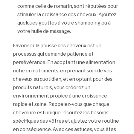
comme celle de romarin, sont réputées pour
stimuler la croissance des cheveux. Ajoutez
quelques gouttes à votre shampoing ou à
votre huile de massage.
Favoriser la pousse des cheveux est un
processus qui demande patience et
persévérance. En adoptant une alimentation
riche en nutriments, en prenant soin de vos
cheveux au quotidien, et en optant pour des
produits naturels, vous créerez un
environnement propice à une croissance
rapide et saine. Rappelez-vous que chaque
chevelure est unique ; écoutez les besoins
spécifiques des vôtres et ajustez votre routine
en conséquence. Avec ces astuces, vous êtes