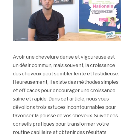
Avoir une chevelure dense et vigoureuse est
un désir commun, mais souvent, la croissance
des cheveux peut sembler lente et fastidieuse.
Heureusement, il existe des méthodes simples
et efficaces pour encourager une croissance
saine et rapide. Dans cet article, nous vous
dévoilons trois astuces incontournables pour
favoriser la pousse de vos cheveux. Suivez ces
conseils pratiques pour transformer votre
routine capillaire et obtenir des résultats