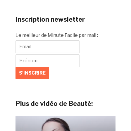
Inscription newsletter
Le meilleur de Minute Facile par mail :
Plus de vidéo de Beauté: