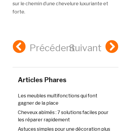
sur le chemin d’une chevelure luxuriante et
forte.
Précédent
Suivant
Articles Phares
Les meubles multifonctions qui font
gagner de la place
Cheveux abîmés : 7 solutions faciles pour
les réparer rapidement
Astuces simples pour une décoration plus