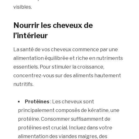
visibles.
Nourrir les cheveux de
l’intérieur
La santé de vos cheveux commence par une
alimentation équilibrée et riche en nutriments
essentiels. Pour stimuler la croissance,
concentrez-vous sur des aliments hautement
nutritifs.
Protéines
: Les cheveux sont
principalement composés de kératine, une
protéine. Consommer suffisamment de
protéines est crucial. Incluez dans votre
alimentation des viandes maigres, des