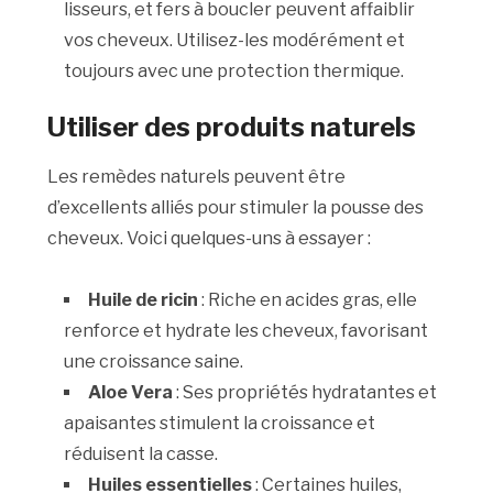
lisseurs, et fers à boucler peuvent affaiblir
vos cheveux. Utilisez-les modérément et
toujours avec une protection thermique.
Utiliser des produits naturels
Les remèdes naturels peuvent être
d’excellents alliés pour stimuler la pousse des
cheveux. Voici quelques-uns à essayer :
Huile de ricin
: Riche en acides gras, elle
renforce et hydrate les cheveux, favorisant
une croissance saine.
Aloe Vera
: Ses propriétés hydratantes et
apaisantes stimulent la croissance et
réduisent la casse.
Huiles essentielles
: Certaines huiles,