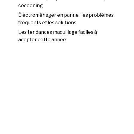
cocooning
Électroménager en panne : les problèmes
fréquents et les solutions
Les tendances maquillage faciles à
adopter cette année