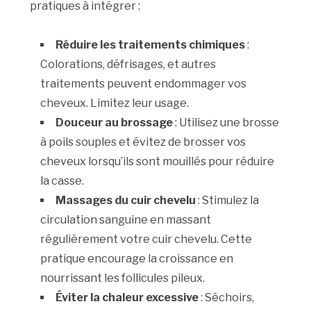
pratiques à intégrer :
Réduire les traitements chimiques
:
Colorations, défrisages, et autres
traitements peuvent endommager vos
cheveux. Limitez leur usage.
Douceur au brossage
: Utilisez une brosse
à poils souples et évitez de brosser vos
cheveux lorsqu’ils sont mouillés pour réduire
la casse.
Massages du cuir chevelu
: Stimulez la
circulation sanguine en massant
régulièrement votre cuir chevelu. Cette
pratique encourage la croissance en
nourrissant les follicules pileux.
Éviter la chaleur excessive
: Séchoirs,