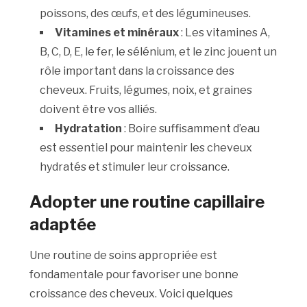
poissons, des œufs, et des légumineuses.
Vitamines et minéraux
: Les vitamines A,
B, C, D, E, le fer, le sélénium, et le zinc jouent un
rôle important dans la croissance des
cheveux. Fruits, légumes, noix, et graines
doivent être vos alliés.
Hydratation
: Boire suffisamment d’eau
est essentiel pour maintenir les cheveux
hydratés et stimuler leur croissance.
Adopter une routine capillaire
adaptée
Une routine de soins appropriée est
fondamentale pour favoriser une bonne
croissance des cheveux. Voici quelques