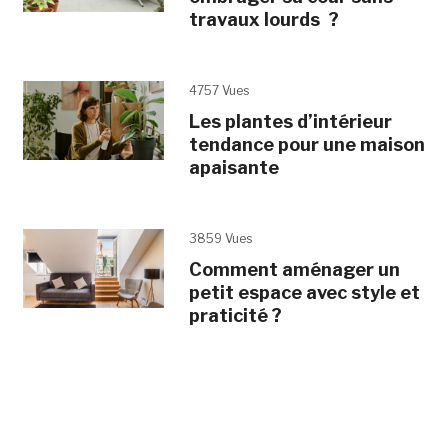
travaux lourds ?
4757 Vues
Les plantes d’intérieur
tendance pour une maison
apaisante
3859 Vues
Comment aménager un
petit espace avec style et
praticité ?