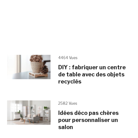
4464 Vues
DIY : fabriquer un centre
de table avec des objets
recyclés
2582 Vues
Idées déco pas chères
pour personnaliser un
salon