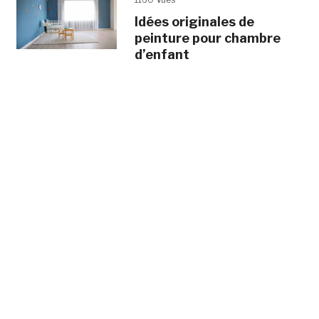
Idées originales de
peinture pour chambre
d’enfant