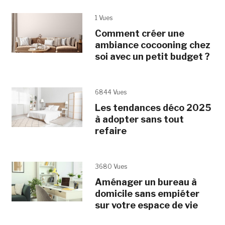
1 Vues
Comment créer une
ambiance cocooning chez
soi avec un petit budget ?
6844 Vues
Les tendances déco 2025
à adopter sans tout
refaire
3680 Vues
Aménager un bureau à
domicile sans empiéter
sur votre espace de vie