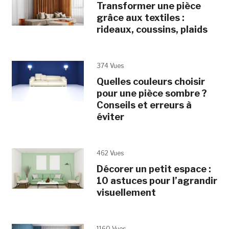
Transformer une pièce
grâce aux textiles :
rideaux, coussins, plaids
374 Vues
Quelles couleurs choisir
pour une pièce sombre ?
Conseils et erreurs à
éviter
462 Vues
Décorer un petit espace :
10 astuces pour l’agrandir
visuellement
1160 Vues