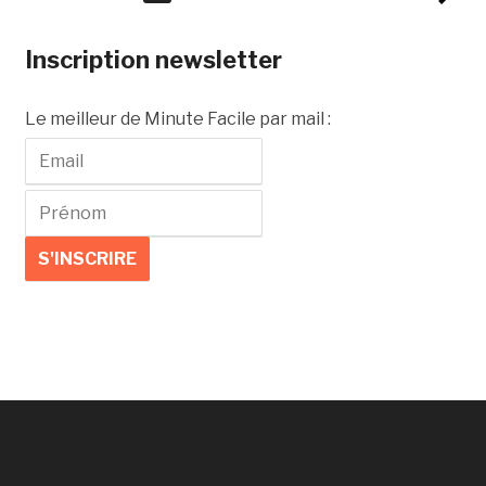
Inscription newsletter
Le meilleur de Minute Facile par mail :