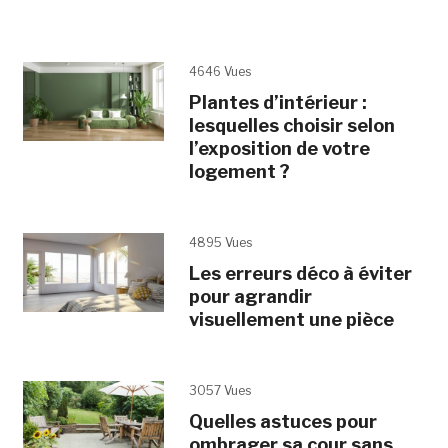
4646 Vues
Plantes d’intérieur :
lesquelles choisir selon
l’exposition de votre
logement ?
4895 Vues
Les erreurs déco à éviter
pour agrandir
visuellement une pièce
3057 Vues
Quelles astuces pour
ombrager sa cour sans