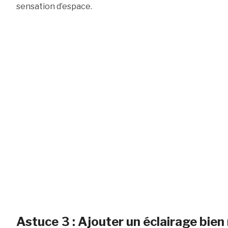
sensation d’espace.
Astuce 3 : Ajouter un éclairage bien 