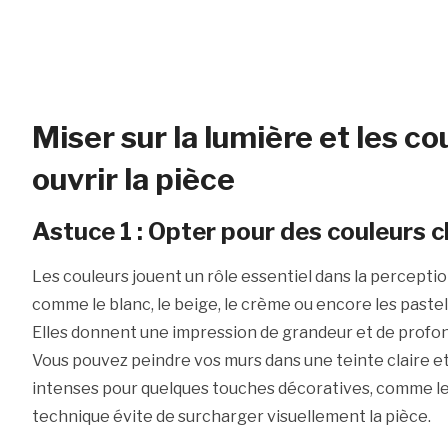
Miser sur la lumière et les c
ouvrir la pièce
Astuce 1 : Opter pour des couleurs c
Les couleurs jouent un rôle essentiel dans la perception
comme le blanc, le beige, le crème ou encore les pastel
Elles donnent une impression de grandeur et de profo
Vous pouvez peindre vos murs dans une teinte claire et
intenses pour quelques touches décoratives, comme le
technique évite de surcharger visuellement la pièce.