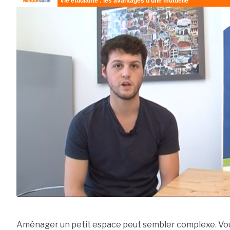
Aménager un petit espace peut sembler complexe. Vou