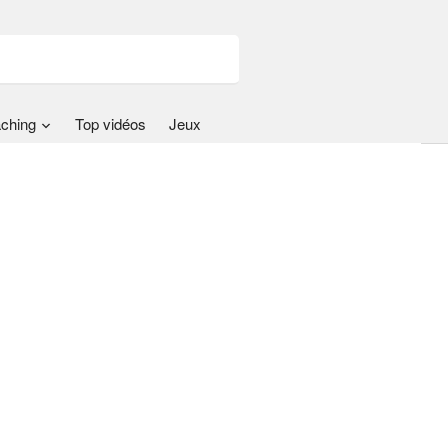
ching
Top vidéos
Jeux