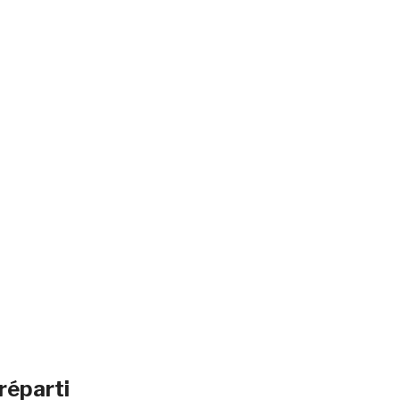
réparti