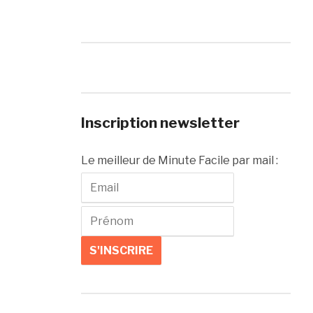
Inscription newsletter
Le meilleur de Minute Facile par mail :