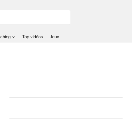
ching
Top vidéos
Jeux