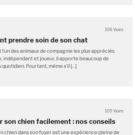
106 Vues
 prendre soin de son chat
t l’un des animaux de compagnie les plus appréciés.
, indépendant et joueur, il apporte beaucoup de
quotidien. Pourtant, même s’il […]
105 Vues
 son chien facilement : nos conseils
 un chien dans son foyer est une expérience pleine de