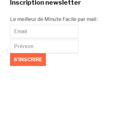
Inscription newsletter
Le meilleur de Minute Facile par mail :