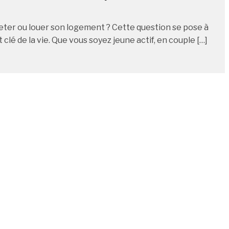
heter ou louer son logement ? Cette question se pose à
lé de la vie. Que vous soyez jeune actif, en couple […]