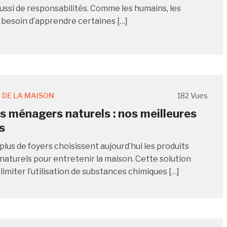
aussi de responsabilités. Comme les humains, les
 besoin d’apprendre certaines […]
 DE LA MAISON
182 Vues
s ménagers naturels : nos meilleures
s
plus de foyers choisissent aujourd’hui les produits
aturels pour entretenir la maison. Cette solution
imiter l’utilisation de substances chimiques […]