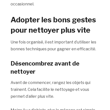
occasionnel.
Adopter les bons gestes
pour nettoyer plus vite
Une fois organisé, il est important d’utiliser les
bonnes techniques pour gagner en efficacité.
Désencombrez avant de
nettoyer
Avant de commencer, rangez les objets qui
traînent. Cela facilite le nettoyage et vous
permet d’aller plus vite.