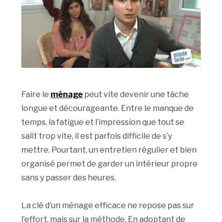
Faire le
ménage
peut vite devenir une tâche
longue et décourageante. Entre le manque de
temps, la fatigue et l’impression que tout se
salit trop vite, il est parfois difficile de s’y
mettre. Pourtant, un entretien régulier et bien
organisé permet de garder un intérieur propre
sans y passer des heures.
La clé d’un ménage efficace ne repose pas sur
l’effort, mais sur la méthode. En adoptant de