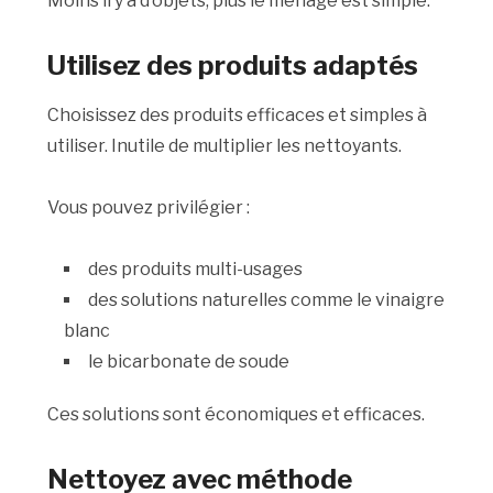
Moins il y a d’objets, plus le ménage est simple.
Utilisez des produits adaptés
Choisissez des produits efficaces et simples à
utiliser. Inutile de multiplier les nettoyants.
Vous pouvez privilégier :
des produits multi-usages
des solutions naturelles comme le vinaigre
blanc
le bicarbonate de soude
Ces solutions sont économiques et efficaces.
Nettoyez avec méthode