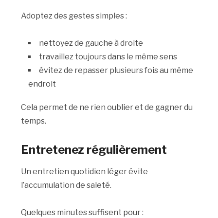
Adoptez des gestes simples :
nettoyez de gauche à droite
travaillez toujours dans le même sens
évitez de repasser plusieurs fois au même
endroit
Cela permet de ne rien oublier et de gagner du
temps.
Entretenez régulièrement
Un entretien quotidien léger évite
l’accumulation de saleté.
Quelques minutes suffisent pour :