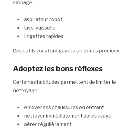
ménage :
aspirateur robot
lave-vaisselle
lingettes rapides
Ces outils vous font gagner un temps précieux.
Adoptez les bons réflexes
Certaines habitudes permettent de limiter le
nettoyage :
enlever ses chaussures en entrant
nettoyer immédiatement après usage
aérer régulièrement