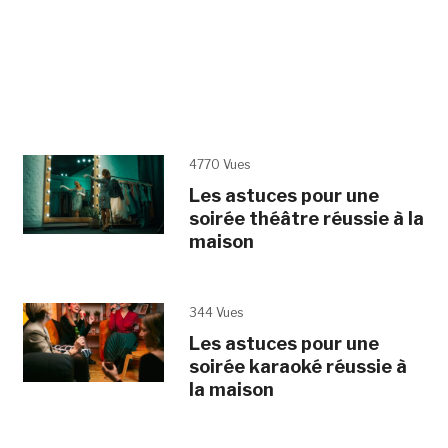
4770 Vues
Les astuces pour une
soirée théâtre réussie à la
maison
344 Vues
Les astuces pour une
soirée karaoké réussie à
la maison