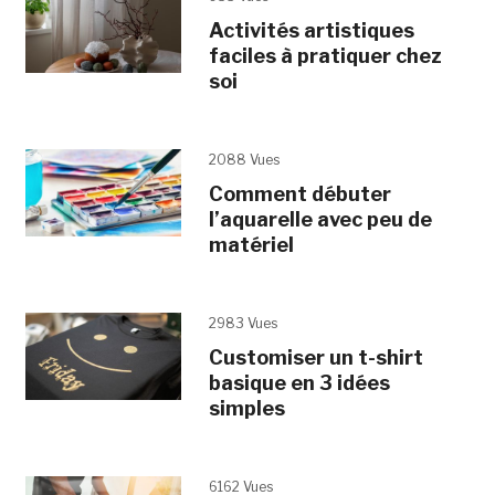
Activités artistiques
faciles à pratiquer chez
soi
2088 Vues
Comment débuter
l’aquarelle avec peu de
matériel
2983 Vues
Customiser un t-shirt
basique en 3 idées
simples
6162 Vues