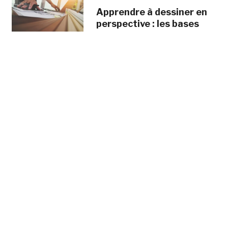
Apprendre à dessiner en
perspective : les bases