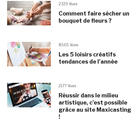
2329 Vues
Comment faire sécher un
bouquet de fleurs ?
8565 Vues
Les 5 loisirs créatifs
tendances de l’année
2177 Vues
Réussir dans le milieu
artistique, c’est possible
grâce au site Maxicasting
!