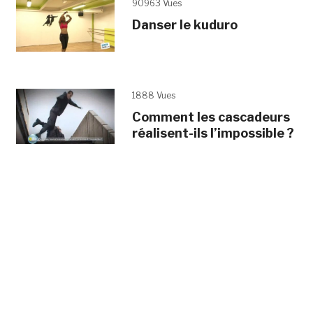
90963 Vues
Danser le kuduro
1888 Vues
Comment les cascadeurs
réalisent-ils l’impossible ?