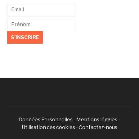
Données Personnelles
-
Mentions légales
-
Utilisation des cookies
-
Contactez-nous