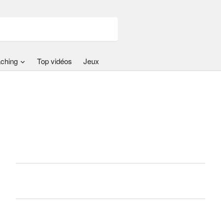
ching
Top vidéos
Jeux