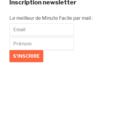
Inscription newsletter
Le meilleur de Minute Facile par mail :