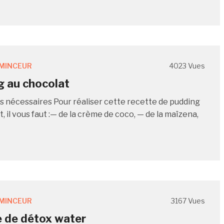
MINCEUR
4023 Vues
 au chocolat
s nécessaires Pour réaliser cette recette de pudding
, il vous faut :— de la crème de coco, — de la maïzena,
MINCEUR
3167 Vues
 de détox water