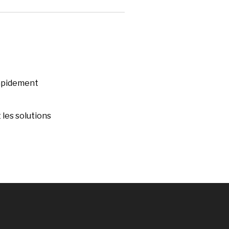
rapidement
les solutions