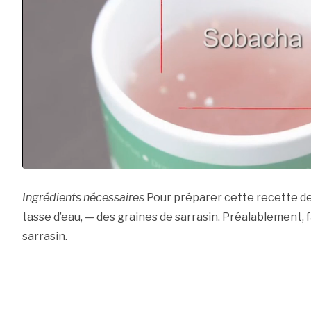
Ingrédients nécessaires
Pour préparer cette recette d
tasse d’eau, — des graines de sarrasin. Préalablement, fa
sarrasin.