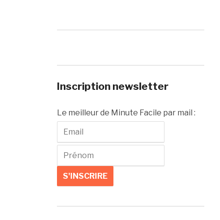
Inscription newsletter
Le meilleur de Minute Facile par mail :