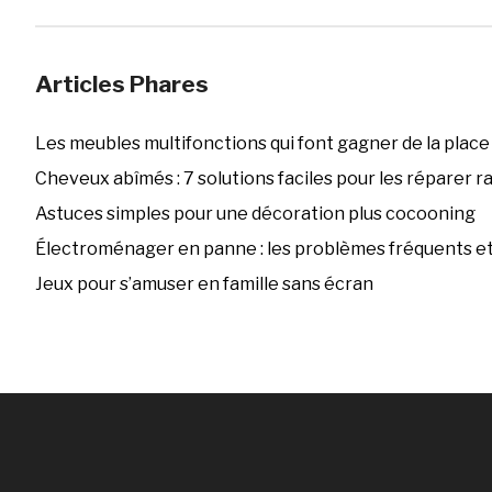
Articles Phares
Les meubles multifonctions qui font gagner de la place
Cheveux abîmés : 7 solutions faciles pour les réparer 
Astuces simples pour une décoration plus cocooning
Électroménager en panne : les problèmes fréquents et 
Jeux pour s’amuser en famille sans écran