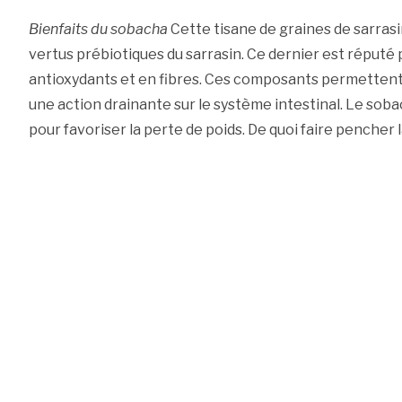
Bienfaits du sobacha
Cette tisane de graines de sarrasin
vertus prébiotiques du sarrasin. Ce dernier est réputé 
antioxydants et en fibres. Ces composants permettent
une action drainante sur le système intestinal. Le sob
pour favoriser la perte de poids. De quoi faire pencher 