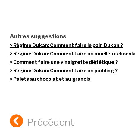
Autres suggestions
Régime Dukan: Comment faire le pain Dukan ?
Régime Dukan: Comment faire un moelleux chocola
Comment faire une vinaigrette diététique ?
Régime Dukan: Comment faire un pudding ?
Palets au chocolat et au granola
Précédent