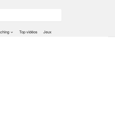
ching
Top vidéos
Jeux