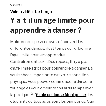
vidéo !
Voir la vidéo : Le tango
Y a-t-il un âge limite pour
apprendre à danser ?
Maintenant que vous avez découvert les
différentes danses, il est temps de réfléchir à
l’âge limite pour les apprendre.
Contrairement aux idées reçues, il n’y a pas
d’âge limite strict pour apprendre à danser. La
seule chose importante est votre condition
physique. Vous pouvez commencer à danser à
tout âge et vous améliorer au fil du temps avec
la pratique. À l’
école de danse Montpellier
, les
étudiants de tous âges sont les bienvenus. Que