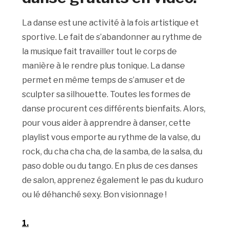
La danse est une activité à la fois artistique et
sportive. Le fait de s’abandonner au rythme de
la musique fait travailler tout le corps de
manière à le rendre plus tonique. La danse
permet en même temps de s’amuser et de
sculpter sa silhouette. Toutes les formes de
danse procurent ces différents bienfaits. Alors,
pour vous aider à apprendre à danser, cette
playlist vous emporte au rythme de la valse, du
rock, du cha cha cha, de la samba, de la salsa, du
paso doble ou du tango. En plus de ces danses
de salon, apprenez également le pas du kuduro
ou lé déhanché sexy. Bon visionnage !
1.