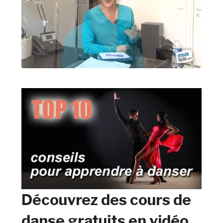
Découvrez des cours de
danse gratuits en vidéo.