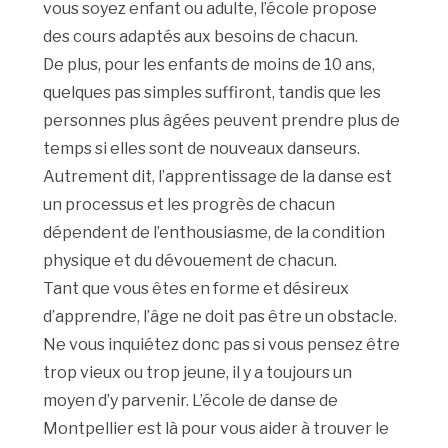
vous soyez enfant ou adulte, l’école propose
des cours adaptés aux besoins de chacun.
De plus, pour les enfants de moins de 10 ans,
quelques pas simples suffiront, tandis que les
personnes plus âgées peuvent prendre plus de
temps si elles sont de nouveaux danseurs.
Autrement dit, l’apprentissage de la danse est
un processus et les progrès de chacun
dépendent de l’enthousiasme, de la condition
physique et du dévouement de chacun.
Tant que vous êtes en forme et désireux
d’apprendre, l’âge ne doit pas être un obstacle.
Ne vous inquiétez donc pas si vous pensez être
trop vieux ou trop jeune, il y a toujours un
moyen d’y parvenir. L’école de danse de
Montpellier est là pour vous aider à trouver le