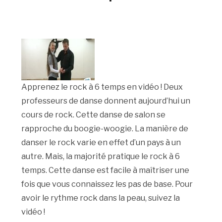
Apprenez le rock à 6 temps en vidéo ! Deux
professeurs de danse donnent aujourd’hui un
cours de rock. Cette danse de salon se
rapproche du boogie-woogie. La manière de
danser le rock varie en effet d’un pays à un
autre. Mais, la majorité pratique le rock à 6
temps. Cette danse est facile à maîtriser une
fois que vous connaissez les pas de base. Pour
avoir le rythme rock dans la peau, suivez la
vidéo !