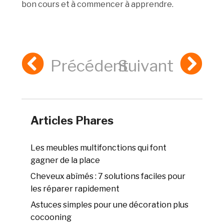
bon cours et à commencer à apprendre.
Précédent
Suivant
Articles Phares
Les meubles multifonctions qui font
gagner de la place
Cheveux abîmés : 7 solutions faciles pour
les réparer rapidement
Astuces simples pour une décoration plus
cocooning