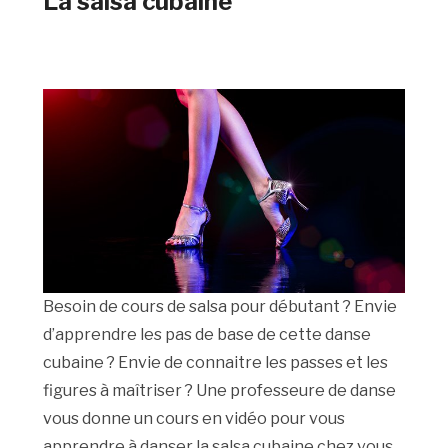
La salsa cubaine
Besoin de cours de salsa pour débutant ? Envie
d’apprendre les pas de base de cette danse
cubaine ? Envie de connaitre les passes et les
figures à maîtriser ? Une professeure de danse
vous donne un cours en vidéo pour vous
apprendre à danser la salsa cubaine chez vous.