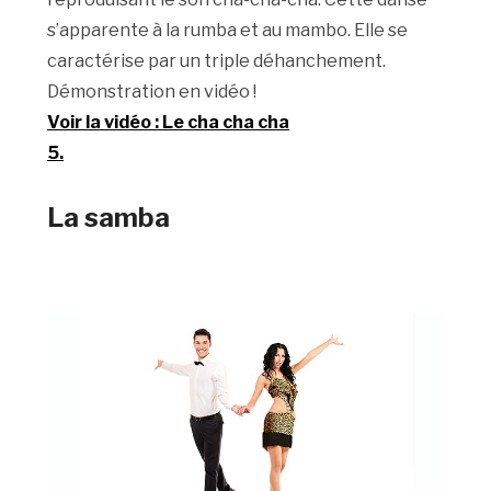
s’apparente à la rumba et au mambo. Elle se
caractérise par un triple déhanchement.
Démonstration en vidéo !
Voir la vidéo : Le cha cha cha
5.
La samba