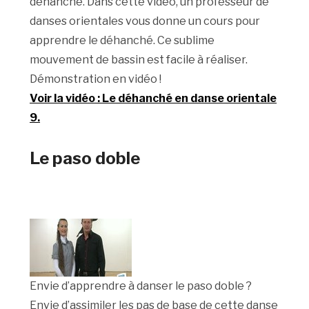
déhanché. Dans cette vidéo, un professeur de
danses orientales vous donne un cours pour
apprendre le déhanché. Ce sublime
mouvement de bassin est facile à réaliser.
Démonstration en vidéo !
Voir la vidéo : Le déhanché en danse orientale
9.
Le paso doble
Envie d’apprendre à danser le paso doble ?
Envie d’assimiler les pas de base de cette danse