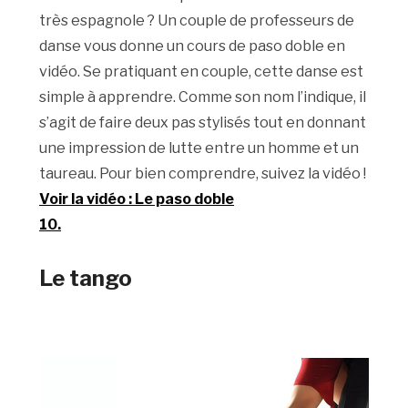
très espagnole ? Un couple de professeurs de
danse vous donne un cours de paso doble en
vidéo. Se pratiquant en couple, cette danse est
simple à apprendre. Comme son nom l’indique, il
s’agit de faire deux pas stylisés tout en donnant
une impression de lutte entre un homme et un
taureau. Pour bien comprendre, suivez la vidéo !
Voir la vidéo : Le paso doble
10.
Le tango