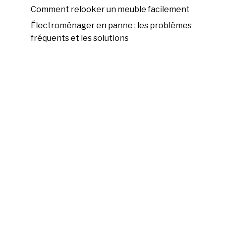
Comment relooker un meuble facilement
Électroménager en panne : les problèmes
fréquents et les solutions