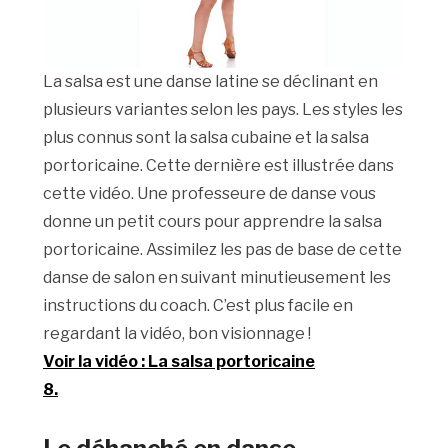
La salsa est une danse latine se déclinant en
plusieurs variantes selon les pays. Les styles les
plus connus sont la salsa cubaine et la salsa
portoricaine. Cette dernière est illustrée dans
cette vidéo. Une professeure de danse vous
donne un petit cours pour apprendre la salsa
portoricaine. Assimilez les pas de base de cette
danse de salon en suivant minutieusement les
instructions du coach. C’est plus facile en
regardant la vidéo, bon visionnage !
Voir la vidéo : La salsa portoricaine
8.