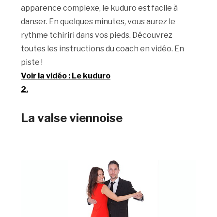
apparence complexe, le kuduro est facile à
danser. En quelques minutes, vous aurez le
rythme tchiriri dans vos pieds. Découvrez
toutes les instructions du coach en vidéo. En
piste !
Voir la vidéo : Le kuduro
2.
La valse viennoise