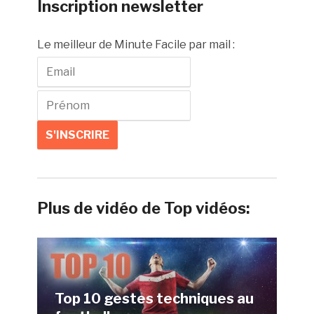
Inscription newsletter
Le meilleur de Minute Facile par mail :
Plus de vidéo de Top vidéos:
Top 10 gestes techniques au