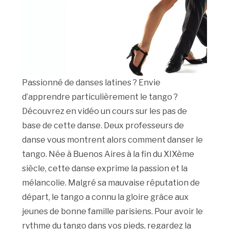
Passionné de danses latines ? Envie
d’apprendre particulièrement le tango ?
Découvrez en vidéo un cours sur les pas de
base de cette danse. Deux professeurs de
danse vous montrent alors comment danser le
tango. Née à Buenos Aires à la fin du XIXème
siècle, cette danse exprime la passion et la
mélancolie. Malgré sa mauvaise réputation de
départ, le tango a connu la gloire grâce aux
jeunes de bonne famille parisiens. Pour avoir le
rythme du tango dans vos pieds, regardez la