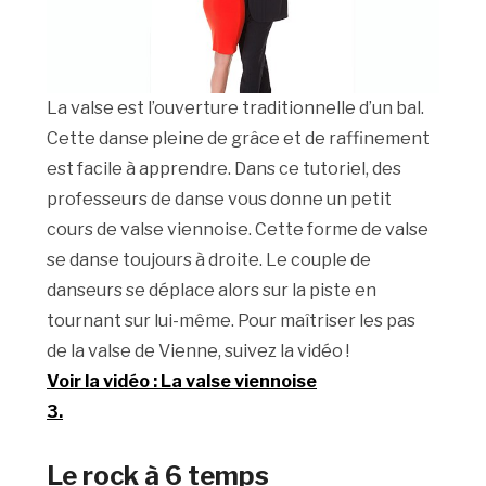
La valse est l’ouverture traditionnelle d’un bal.
Cette danse pleine de grâce et de raffinement
est facile à apprendre. Dans ce tutoriel, des
professeurs de danse vous donne un petit
cours de valse viennoise. Cette forme de valse
se danse toujours à droite. Le couple de
danseurs se déplace alors sur la piste en
tournant sur lui-même. Pour maîtriser les pas
de la valse de Vienne, suivez la vidéo !
Voir la vidéo : La valse viennoise
3.
Le rock à 6 temps