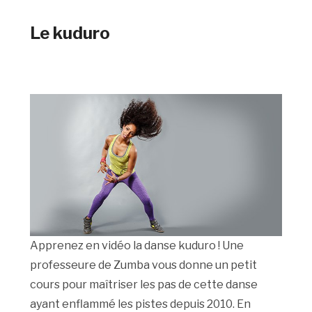
Le kuduro
Apprenez en vidéo la danse kuduro ! Une
professeure de Zumba vous donne un petit
cours pour maîtriser les pas de cette danse
ayant enflammé les pistes depuis 2010. En