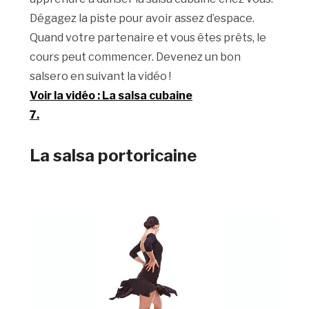
Dégagez la piste pour avoir assez d’espace.
Quand votre partenaire et vous êtes prêts, le
cours peut commencer. Devenez un bon
salsero en suivant la vidéo !
Voir la vidéo : La salsa cubaine
7.
La salsa portoricaine