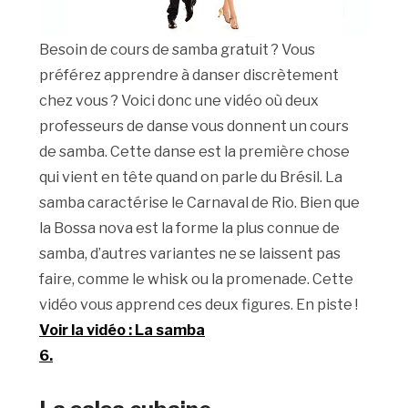
Besoin de cours de samba gratuit ? Vous
préférez apprendre à danser discrètement
chez vous ? Voici donc une vidéo où deux
professeurs de danse vous donnent un cours
de samba. Cette danse est la première chose
qui vient en tête quand on parle du Brésil. La
samba caractérise le Carnaval de Rio. Bien que
la Bossa nova est la forme la plus connue de
samba, d’autres variantes ne se laissent pas
faire, comme le whisk ou la promenade. Cette
vidéo vous apprend ces deux figures. En piste !
Voir la vidéo : La samba
6.