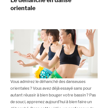
Le déhanché en danse
orientale
Vous admirez le déhanché des danseuses
orientales ? Vous avez déjà essayé sans pour
autant réussir à bien bouger votre bassin ? Pas
de souci, apprenez aujourd’hui à bien faire un