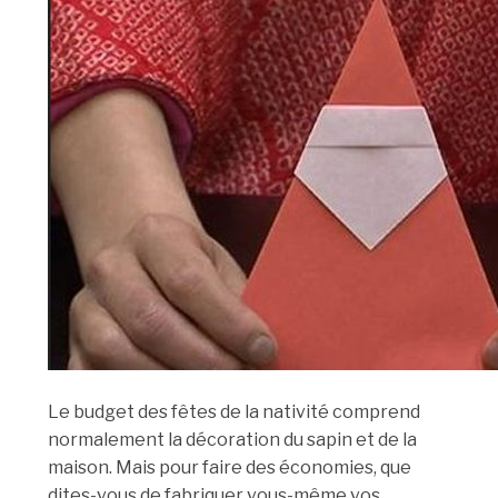
Le budget des fêtes de la nativité comprend
normalement la décoration du sapin et de la
maison. Mais pour faire des économies, que
dites-vous de fabriquer vous-même vos