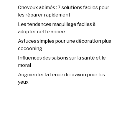
Cheveux abîmés : 7 solutions faciles pour
les réparer rapidement
Les tendances maquillage faciles à
adopter cette année
Astuces simples pour une décoration plus
cocooning
Influences des saisons sur la santé et le
moral
Augmenter la tenue du crayon pour les
yeux