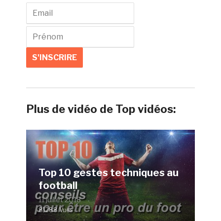
Plus de vidéo de Top vidéos:
Top 10 gestes techniques au
football
11 juillet 2018
81288 Vues