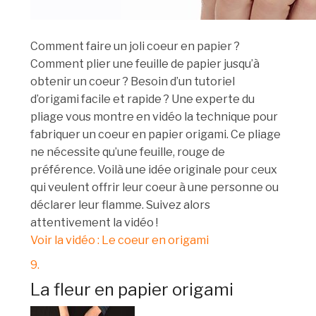
Comment faire un joli coeur en papier ?
Comment plier une feuille de papier jusqu’à
obtenir un coeur ? Besoin d’un tutoriel
d’origami facile et rapide ? Une experte du
pliage vous montre en vidéo la technique pour
fabriquer un coeur en papier origami. Ce pliage
ne nécessite qu’une feuille, rouge de
préférence. Voilà une idée originale pour ceux
qui veulent offrir leur coeur à une personne ou
déclarer leur flamme. Suivez alors
attentivement la vidéo !
Voir la vidéo : Le coeur en origami
9.
La fleur en papier origami