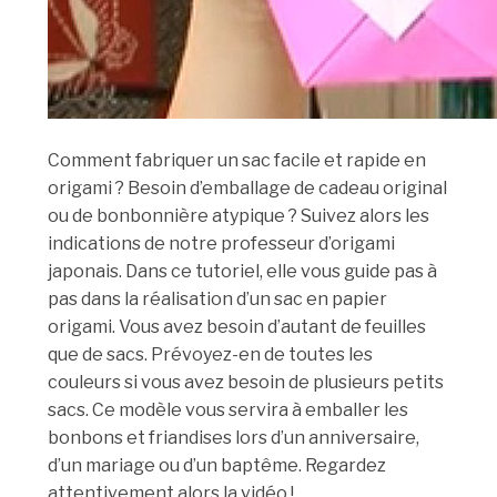
Comment fabriquer un sac facile et rapide en
origami ? Besoin d’emballage de cadeau original
ou de bonbonnière atypique ? Suivez alors les
indications de notre professeur d’origami
japonais. Dans ce tutoriel, elle vous guide pas à
pas dans la réalisation d’un sac en papier
origami. Vous avez besoin d’autant de feuilles
que de sacs. Prévoyez-en de toutes les
couleurs si vous avez besoin de plusieurs petits
sacs. Ce modèle vous servira à emballer les
bonbons et friandises lors d’un anniversaire,
d’un mariage ou d’un baptême. Regardez
attentivement alors la vidéo !