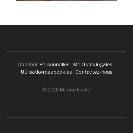
Données Personnelles
-
Mentions légales
-
Utilisation des cookies
-
Contactez-nous
© 2018 Minute Facile