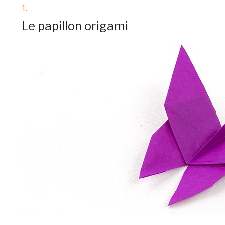
1.
Le papillon origami