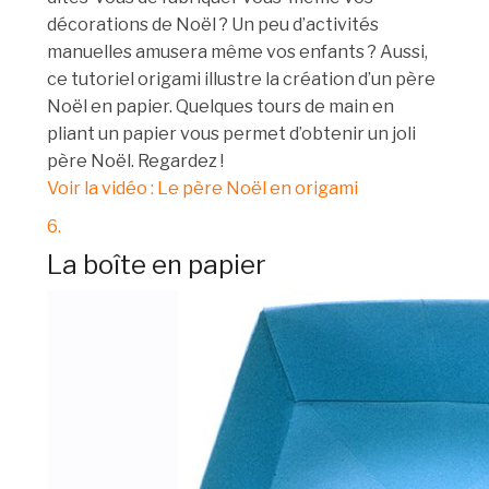
décorations de Noël ? Un peu d’activités
manuelles amusera même vos enfants ? Aussi,
ce tutoriel origami illustre la création d’un père
Noël en papier. Quelques tours de main en
pliant un papier vous permet d’obtenir un joli
père Noël. Regardez !
Voir la vidéo : Le père Noël en origami
6.
La boîte en papier