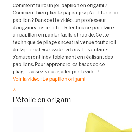
Comment faire un joli papillon en origami ?
Comment bien plier le papier jusqu’à obtenir un
papillon ? Dans cette vidéo, un professeur
d’origami vous montre la technique pour faire
un papillon en papier facile et rapide. Cette
technique de pliage ancestral venue tout droit
du Japon est accessible à tous. Les enfants
s’amuseront inévitablement en réalisant des
papillons. Pour apprendre les bases de ce
pliage, laissez-vous guider par la vidéo !
Voir la vidéo : Le papillon origami
2.
L'étoile en origami