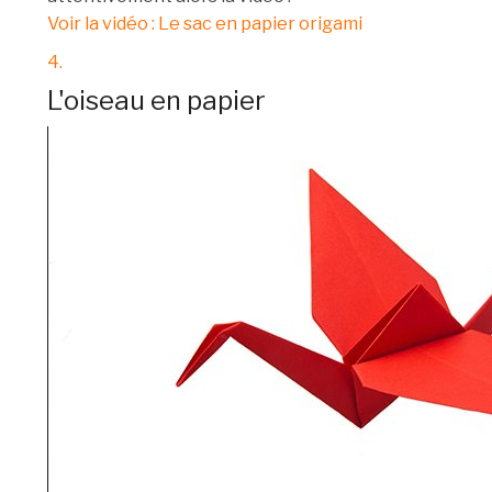
Voir la vidéo : Le sac en papier origami
4.
L'oiseau en papier