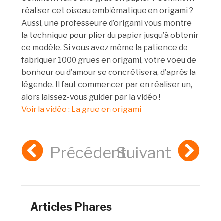
réaliser cet oiseau emblématique en origami ?
Aussi, une professeure d’origami vous montre
la technique pour plier du papier jusqu’à obtenir
ce modèle. Si vous avez même la patience de
fabriquer 1000 grues en origami, votre voeu de
bonheur ou d’amour se concrétisera, d’après la
légende. Il faut commencer par en réaliser un,
alors laissez-vous guider par la vidéo !
Voir la vidéo : La grue en origami
Précédent
Suivant
Articles Phares