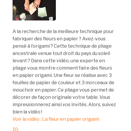
A la recherche de la meilleure technique pour
fabriquer des fleurs en papier ? Avez-vous
pensé à l’origami ? Cette technique de pliage
ancestrale venue tout droit du pays du soleil
levant ? Dans cette vidéo, une experte en
pliage vous montre comment faire des fleurs
en papier origami. Une fleur se réalise avec 3
feuilles de papier de couleur et 3 morceaux de
mouchoir en papier. Ce pliage vous permet de
décorer de façon originale votre table. Vous
impressionnerez ainsi vos invités. Alors, suivez
bien la vidéo !
Voir la vidéo : La fleur en papier origami
10.