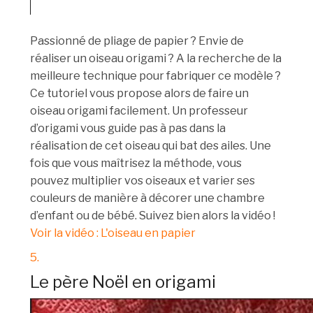
Passionné de pliage de papier ? Envie de
réaliser un oiseau origami ? A la recherche de la
meilleure technique pour fabriquer ce modèle ?
Ce tutoriel vous propose alors de faire un
oiseau origami facilement. Un professeur
d’origami vous guide pas à pas dans la
réalisation de cet oiseau qui bat des ailes. Une
fois que vous maîtrisez la méthode, vous
pouvez multiplier vos oiseaux et varier ses
couleurs de manière à décorer une chambre
d’enfant ou de bébé. Suivez bien alors la vidéo !
Voir la vidéo : L'oiseau en papier
5.
Le père Noël en origami