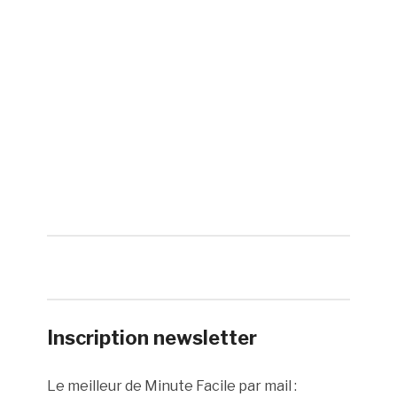
Inscription newsletter
Le meilleur de Minute Facile par mail :