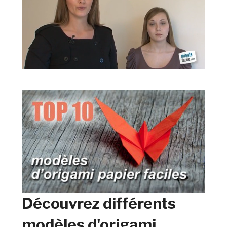
Découvrez différents
modèles d'origami