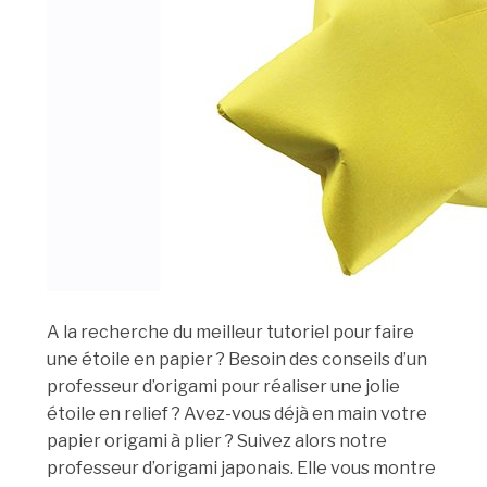
A la recherche du meilleur tutoriel pour faire
une étoile en papier ? Besoin des conseils d’un
professeur d’origami pour réaliser une jolie
étoile en relief ? Avez-vous déjà en main votre
papier origami à plier ? Suivez alors notre
professeur d’origami japonais. Elle vous montre