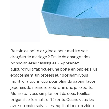
Besoin de boîte originale pour mettre vos
dragées de mariage ? Envie de changer des
bonbonnières classiques ? Apprenez
aujourd’hui à fabriquer une boîte en papier. Plus
exactement, un professeur d’origami vous
montre la technique pour plier du papier façon
japonais de manière à obtenir une jolie boîte.
Munissez-vous simplement de deux feuilles
origami de formats différents. Quand vous les
avez en main, suivez les explications en vidéo !