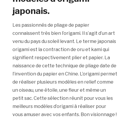
japonais.
Les passionnés de pliage de papier
connaissent très bien l’origami. Il s’agit d’un art
venu du pays du soleil levant. Le terme japonais
origami est la contraction de oru et kami qui
signifient respectivement plier et papier. La
naissance de cette technique de pliage date de
l’invention du papier en Chine. L’origami permet
de réaliser plusieurs modèles en relief comme
un oiseau, une étoile, une fleur et même un
petit sac. Cette sélection réunit pour vous les
meilleurs modèles d’origami à réaliser pour
vous amuser avec vos enfants. Bon visionnage !