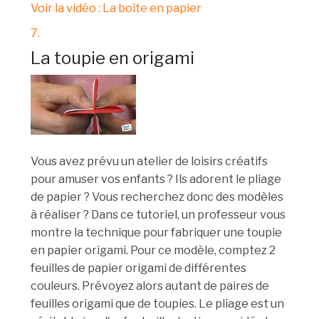
Voir la vidéo : La boîte en papier
7.
La toupie en origami
Vous avez prévu un atelier de loisirs créatifs
pour amuser vos enfants ? Ils adorent le pliage
de papier ? Vous recherchez donc des modèles
à réaliser ? Dans ce tutoriel, un professeur vous
montre la technique pour fabriquer une toupie
en papier origami. Pour ce modèle, comptez 2
feuilles de papier origami de différentes
couleurs. Prévoyez alors autant de paires de
feuilles origami que de toupies. Le pliage est un