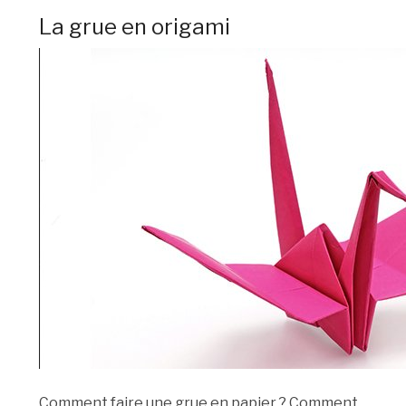
La grue en origami
Comment faire une grue en papier ? Comment