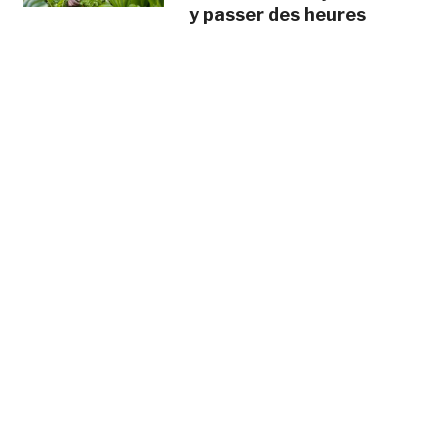
y passer des heures