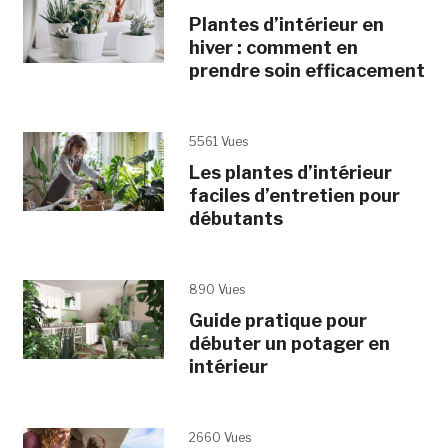
Plantes d’intérieur en
hiver : comment en
prendre soin efficacement
5561 Vues
Les plantes d’intérieur
faciles d’entretien pour
débutants
890 Vues
Guide pratique pour
débuter un potager en
intérieur
2660 Vues