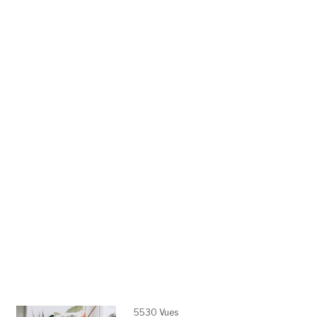
5530 Vues