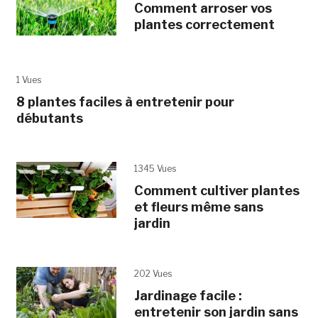
Comment arroser vos
plantes correctement
1 Vues
8 plantes faciles à entretenir pour
débutants
1345 Vues
Comment cultiver plantes
et fleurs même sans
jardin
202 Vues
Jardinage facile :
entretenir son jardin sans