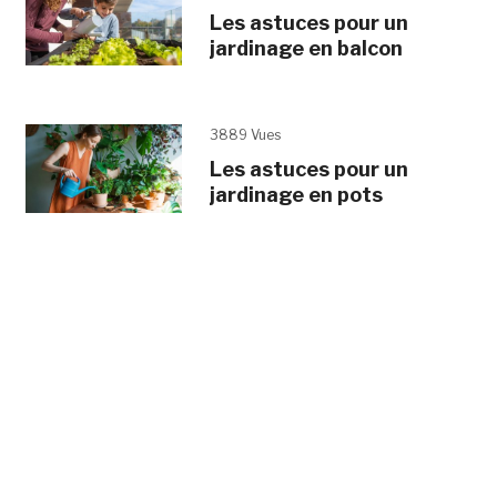
Les astuces pour un
jardinage en balcon
3889 Vues
Les astuces pour un
jardinage en pots