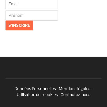
Données Personnelles
-
Mentions légales
-
Utilisation des cookies
-
Contactez-nous