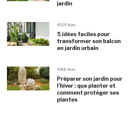
jardin
4524 Vues
5 idées faciles pour
transformer son balcon
en jardin urbain
4188 Vues
Préparer son jardin pour
l’hiver : que planter et
comment protéger ses
plantes