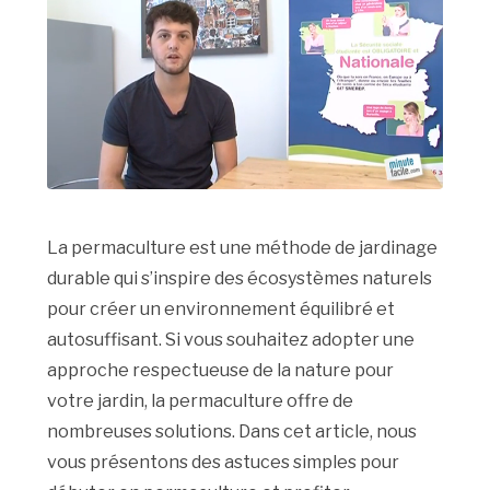
La permaculture est une méthode de jardinage
durable qui s’inspire des écosystèmes naturels
pour créer un environnement équilibré et
autosuffisant. Si vous souhaitez adopter une
approche respectueuse de la nature pour
votre jardin, la permaculture offre de
nombreuses solutions. Dans cet article, nous
vous présentons des astuces simples pour