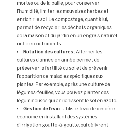
mortes ou de la paille, pour conserver
l’humidité, limiter les mauvaises herbes et
enrichir le sol. Le compostage, quant à lui,
permet de recycler les déchets organiques
de la maison et du jardin en un engrais naturel
riche en nutriments.
Rotation des cultures
: Alterner les
cultures d’année en année permet de
préserver la fertilité du sol et de prévenir
l’apparition de maladies spécifiques aux
plantes. Par exemple, après une culture de
légumes-feuilles, vous pouvez planter des
légumineuses qui enrichissent le sol en azote.
Gestion de l’eau
: Utilisez l’eau de manière
économe en installant des systèmes
d’irrigation goutte-à-goutte, qui délivrent