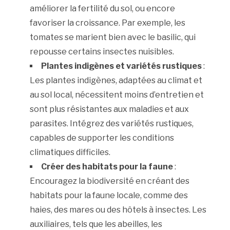
améliorer la fertilité du sol, ou encore
favoriser la croissance. Par exemple, les
tomates se marient bien avec le basilic, qui
repousse certains insectes nuisibles.
Plantes indigènes et variétés rustiques
:
Les plantes indigènes, adaptées au climat et
au sol local, nécessitent moins d’entretien et
sont plus résistantes aux maladies et aux
parasites. Intégrez des variétés rustiques,
capables de supporter les conditions
climatiques difficiles.
Créer des habitats pour la faune
:
Encouragez la biodiversité en créant des
habitats pour la faune locale, comme des
haies, des mares ou des hôtels à insectes. Les
auxiliaires, tels que les abeilles, les