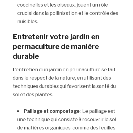
coccinelles et les oiseaux, jouent un rôle
crucial dans la pollinisation et le contrôle des
nuisibles.
Entretenir votre jardin en
permaculture de manière
durable
L’entretien d’un jardin en permaculture se fait
dans le respect de la nature, en utilisant des
techniques durables qui favorisent la santé du
sol et des plantes.
Paillage et compostage
: Le paillage est
une technique qui consiste à recouvrir le sol
de matières organiques, comme des feuilles