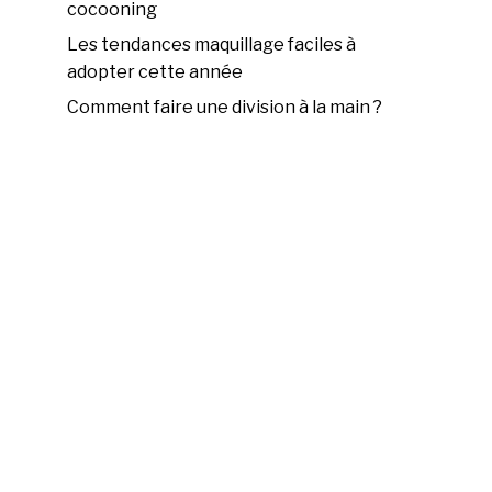
cocooning
Les tendances maquillage faciles à
adopter cette année
Comment faire une division à la main ?