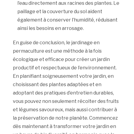
l’eau directement aux racines des plantes. Le
paillage et la couverture du sol aident
également à conserver l’humidité, réduisant
ainsi les besoins en arrosage.
En guise de conclusion, le jardinage en
permaculture est une méthode à la fois
écologique et efficace pour créer un jardin
productif et respectueux de l’environnement.
En planifiant soigneusement votre jardin, en
choisissant des plantes adaptées et en
adoptant des pratiques d’entretien durables,
vous pouvez non seulement récolter des fruits
et légumes savoureux, mais aussi contribuer à
la préservation de notre planète. Commencez
dès maintenant à transformer votre jardin en