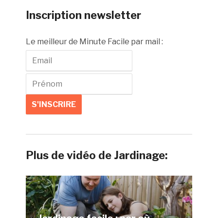
Inscription newsletter
Le meilleur de Minute Facile par mail :
Plus de vidéo de Jardinage: