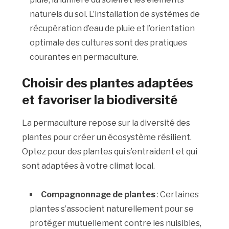
naturels du sol. L’installation de systèmes de
récupération d’eau de pluie et l’orientation
optimale des cultures sont des pratiques
courantes en permaculture.
Choisir des plantes adaptées
et favoriser la biodiversité
La permaculture repose sur la diversité des
plantes pour créer un écosystème résilient.
Optez pour des plantes qui s’entraident et qui
sont adaptées à votre climat local.
Compagnonnage de plantes
: Certaines
plantes s’associent naturellement pour se
protéger mutuellement contre les nuisibles,