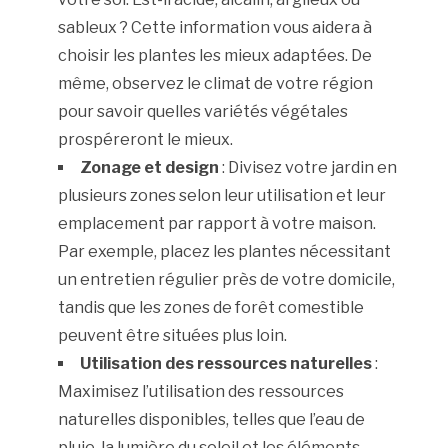
sableux ? Cette information vous aidera à
choisir les plantes les mieux adaptées. De
même, observez le climat de votre région
pour savoir quelles variétés végétales
prospéreront le mieux.
Zonage et design
: Divisez votre jardin en
plusieurs zones selon leur utilisation et leur
emplacement par rapport à votre maison.
Par exemple, placez les plantes nécessitant
un entretien régulier près de votre domicile,
tandis que les zones de forêt comestible
peuvent être situées plus loin.
Utilisation des ressources naturelles
:
Maximisez l’utilisation des ressources
naturelles disponibles, telles que l’eau de
pluie, la lumière du soleil et les éléments