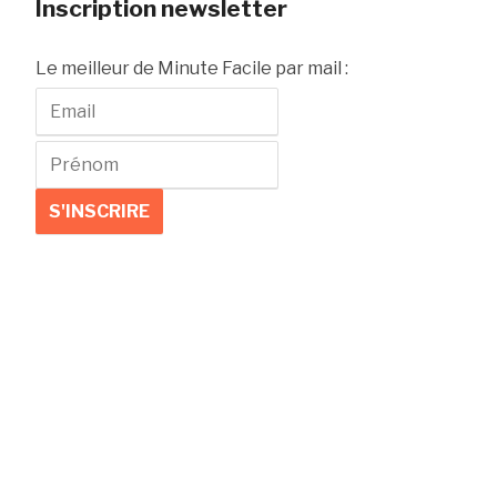
Inscription newsletter
Le meilleur de Minute Facile par mail :