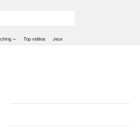
ching
Top vidéos
Jeux